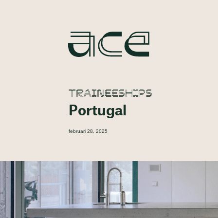
TRAINEESHIPS
Portugal
februari 28, 2025