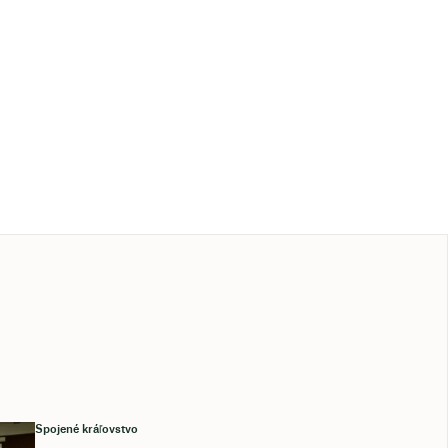
Spojené kráľovstvo