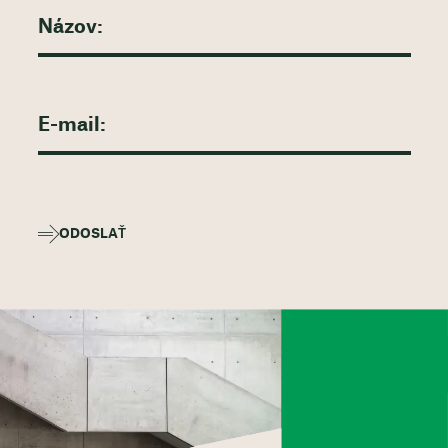
ODOSLAŤ