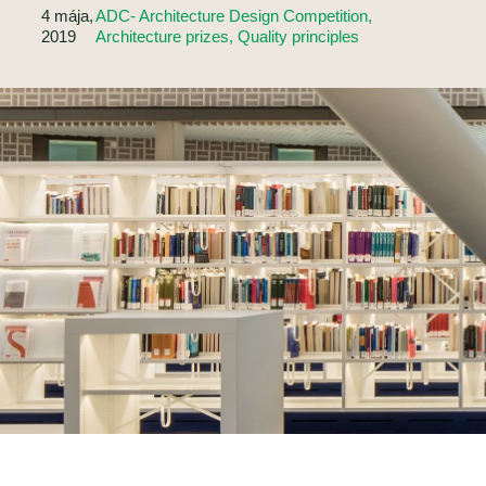
4 mája,
ADC- Architecture Design Competition,
2019
Architecture prizes, Quality principles