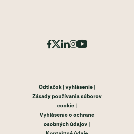
Odtlačok
vyhlásenie
Zásady používania súborov
cookie
Vyhlásenie o ochrane
osobných údajov
Kontaktné údaje