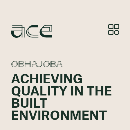
OBHAJOBA
ACHIEVING
QUALITY IN THE
BUILT
ENVIRONMENT