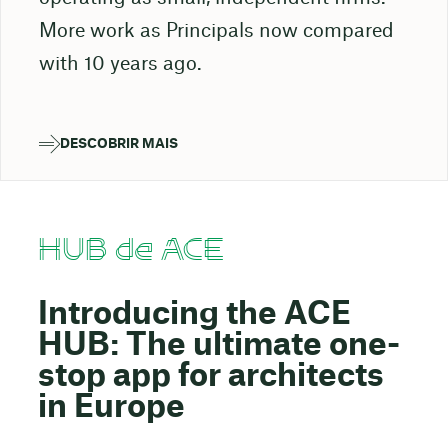
More work as Principals now compared
with 10 years ago.
DESCOBRIR MAIS
HUB de ACE
Introducing the ACE
HUB: The ultimate one-
stop app for architects
in Europe