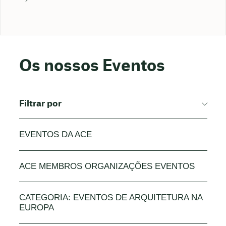
Os nossos Eventos
Filtrar por
EVENTOS DA ACE
ACE MEMBROS ORGANIZAÇÕES EVENTOS
CATEGORIA: EVENTOS DE ARQUITETURA NA
EUROPA