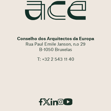
Conselho dos Arquitectos da Europa
Rua Paul Emile Janson, n.o 29
B-1050 Bruxelas
T: +32 2 543 11 40