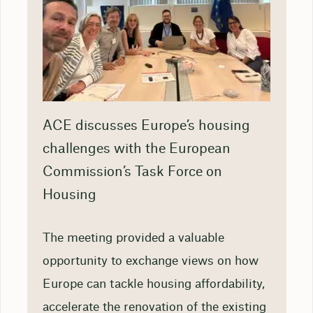
ACE discusses Europe’s housing
challenges with the European
Commission’s Task Force on
Housing
The meeting provided a valuable
opportunity to exchange views on how
Europe can tackle housing affordability,
accelerate the renovation of the existing