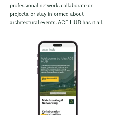
professional network, collaborate on
projects, or stay informed about
architectural events, ACE HUB has it all.