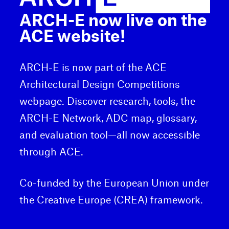
ARCH-E now live on the
ACE website!
ARCH-E is now part of the ACE
Architectural Design Competitions
webpage. Discover research, tools, the
ARCH-E Network, ADC map, glossary,
and evaluation tool—all now accessible
through ACE.
Co-funded by the European Union under
the Creative Europe (CREA) framework.