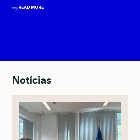
READ MORE
Notícias