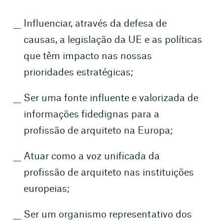
Influenciar, através da defesa de
causas, a legislação da UE e as políticas
que têm impacto nas nossas
prioridades estratégicas;
Ser uma fonte influente e valorizada de
informações fidedignas para a
profissão de arquiteto na Europa;
Atuar como a voz unificada da
profissão de arquiteto nas instituições
europeias;
Ser um organismo representativo dos