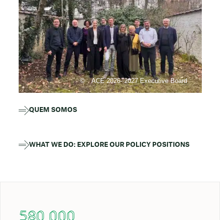
ACE 2026- 2027 Executive Board
QUEM SOMOS
WHAT WE DO: EXPLORE OUR POLICY POSITIONS
580 000