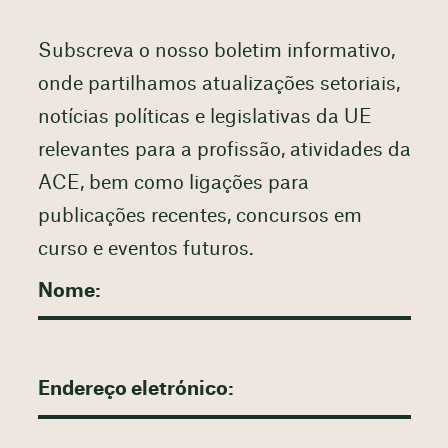
Subscreva o nosso boletim informativo,
onde partilhamos atualizações setoriais,
notícias políticas e legislativas da UE
relevantes para a profissão, atividades da
ACE, bem como ligações para
publicações recentes, concursos em
curso e eventos futuros.