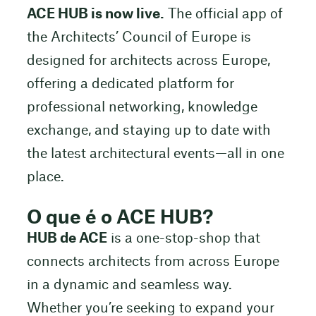
ACE HUB is now live.
The official app of
the Architects’ Council of Europe is
designed for architects across Europe,
offering a dedicated platform for
professional networking, knowledge
exchange, and staying up to date with
the latest architectural events—all in one
place.
O que é o ACE HUB?
HUB de ACE
is a one-stop-shop that
connects architects from across Europe
in a dynamic and seamless way.
Whether you’re seeking to expand your