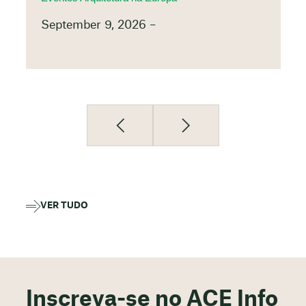
September 9, 2026 –
VER TUDO
Inscreva-se no ACE Info