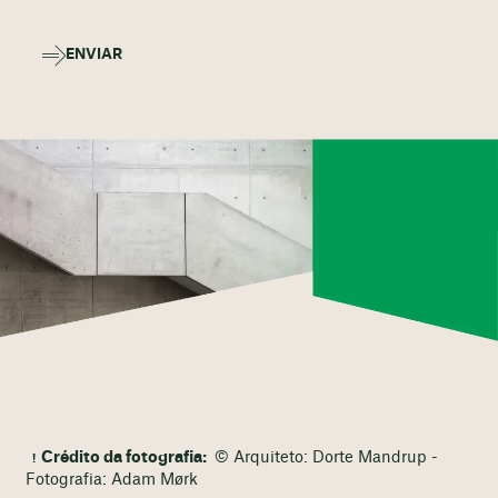
ENVIAR
Crédito da fotografia:
© Arquiteto: Dorte Mandrup -
Fotografia: Adam Mørk