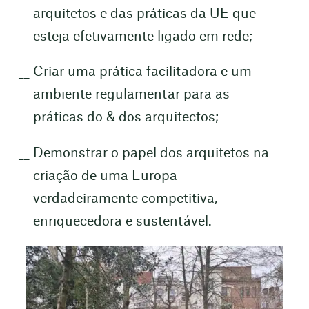
arquitetos e das práticas da UE que
esteja efetivamente ligado em rede;
Criar uma prática facilitadora e um
ambiente regulamentar para as
práticas do & dos arquitectos;
Demonstrar o papel dos arquitetos na
criação de uma Europa
verdadeiramente competitiva,
enriquecedora e sustentável.