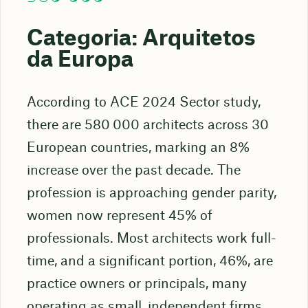
Categoria: Arquitetos
da Europa
According to ACE 2024 Sector study,
there are 580 000 architects across 30
European countries, marking an 8%
increase over the past decade. The
profession is approaching gender parity,
women now represent 45% of
professionals. Most architects work full-
time, and a significant portion, 46%, are
practice owners or principals, many
operating as small, independent firms.