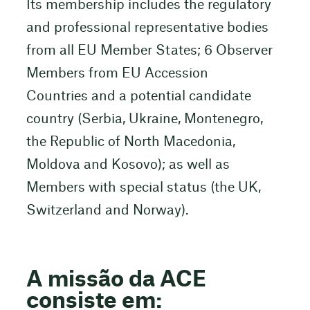
Its membership includes the regulatory
and professional representative bodies
from all EU Member States; 6 Observer
Members from EU Accession
Countries and a potential candidate
country (Serbia, Ukraine, Montenegro,
the Republic of North Macedonia,
Moldova and Kosovo); as well as
Members with special status (the UK,
Switzerland and Norway).
A missão da ACE
consiste em: