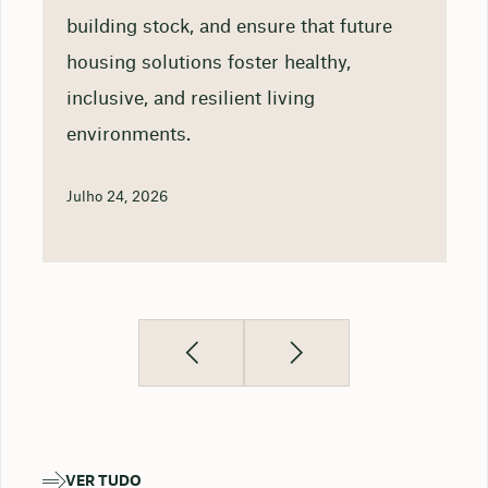
building stock, and ensure that future
housing solutions foster healthy,
inclusive, and resilient living
environments.
Julho 24, 2026
VER TUDO