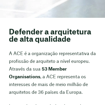
Defender a arquitetura
de alta qualidade
A ACE é a organização representativa da
profissão de arquiteto a nível europeu.
Através da sua
53 Member
Organisations
, a ACE representa os
interesses de mais de meio milhão de
arquitetos de 36 países da Europa.