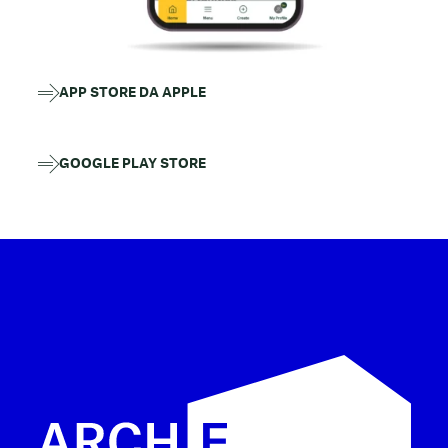
APP STORE DA APPLE
GOOGLE PLAY STORE