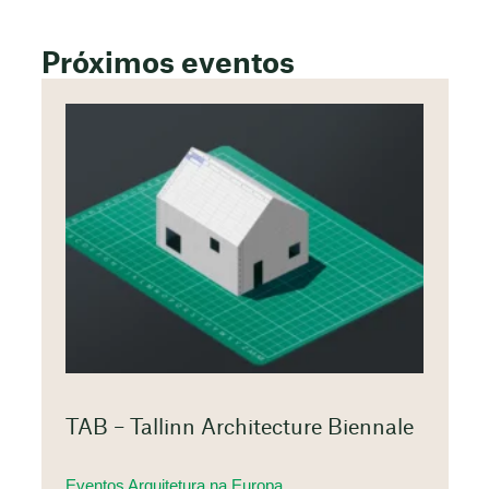
Próximos eventos
TAB – Tallinn Architecture Biennale
Eventos Arquitetura na Europa