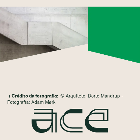
Crédito da fotografia:
© Arquiteto: Dorte Mandrup -
Fotografia: Adam Mørk