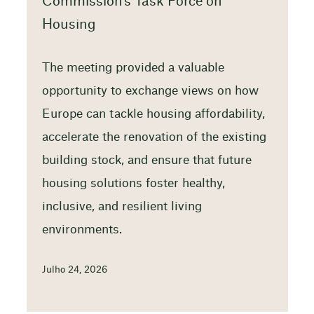
Commission’s Task Force on
Housing
The meeting provided a valuable
opportunity to exchange views on how
Europe can tackle housing affordability,
accelerate the renovation of the existing
building stock, and ensure that future
housing solutions foster healthy,
inclusive, and resilient living
environments.
Julho 24, 2026