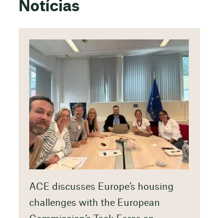
Notícias
ACE discusses Europe’s housing
challenges with the European