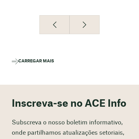
CARREGAR MAIS
Inscreva-se no ACE Info
Subscreva o nosso boletim informativo,
onde partilhamos atualizações setoriais,