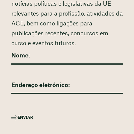
notícias políticas e legislativas da UE
relevantes para a profissão, atividades da
ACE, bem como ligações para
publicações recentes, concursos em
curso e eventos futuros.
ENVIAR