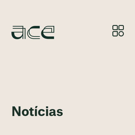
Notícias