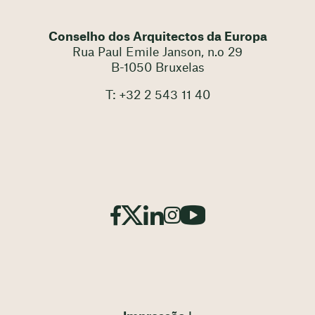
Conselho dos Arquitectos da Europa
Rua Paul Emile Janson, n.o 29
B-1050 Bruxelas
T: +32 2 543 11 40