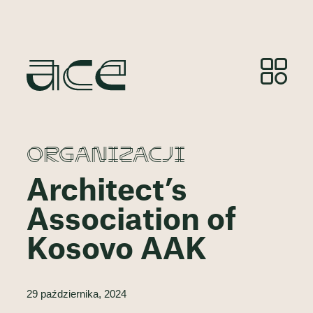
ORGANIZACJI
Architect’s
Association of
Kosovo AAK
29 października, 2024