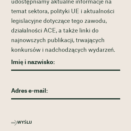
udostępniamy aktualne informacje na
temat sektora, polityki UE i aktualności
legislacyjne dotyczące tego zawodu,
działalności ACE, a także linki do
najnowszych publikacji, trwających
konkursów i nadchodzących wydarzeń.
WYŚLIJ