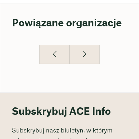
Powiązane organizacje
Subskrybuj ACE Info
Subskrybuj nasz biuletyn, w którym