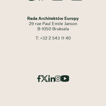
Rada Architektów Europy
29 rue Paul Emile Janson
B-1050 Bruksela
T: +32 2 543 11 40