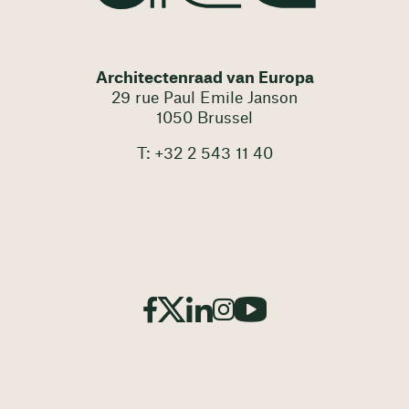
Architectenraad van Europa
29 rue Paul Emile Janson
1050 Brussel
T: +32 2 543 11 40