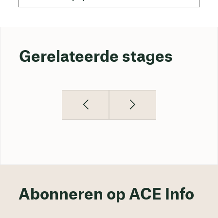
Gerelateerde stages
Abonneren op ACE Info