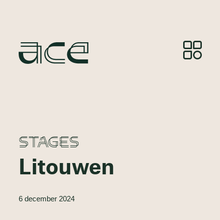
STAGES
Litouwen
6 december 2024