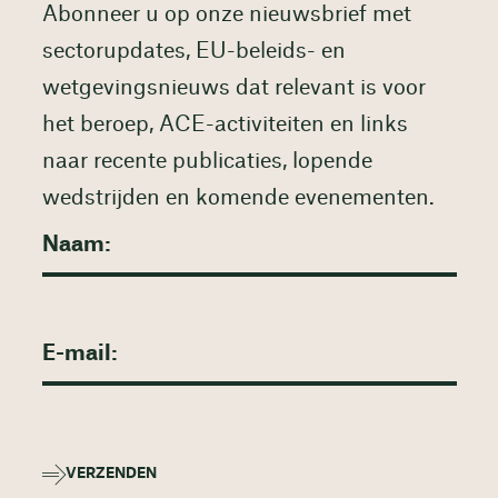
Abonneer u op onze nieuwsbrief met
sectorupdates, EU-beleids- en
wetgevingsnieuws dat relevant is voor
het beroep, ACE-activiteiten en links
naar recente publicaties, lopende
wedstrijden en komende evenementen.
VERZENDEN