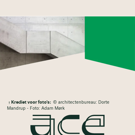
Krediet voor foto's:
© architectenbureau: Dorte
Mandrup - Foto: Adam Mørk