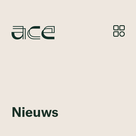
Nieuws