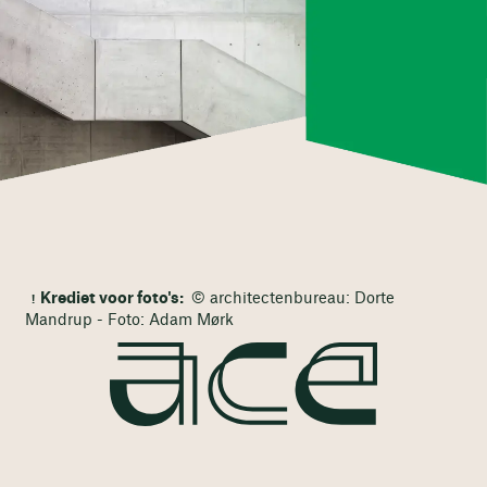
Krediet voor foto's:
© architectenbureau: Dorte
Mandrup - Foto: Adam Mørk