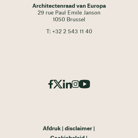
Architectenraad van Europa
29 rue Paul Emile Janson
1050 Brussel
T: +32 2 543 11 40
Afdruk
disclaimer