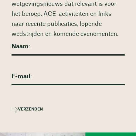
wetgevingsnieuws dat relevant is voor
het beroep, ACE-activiteiten en links
naar recente publicaties, lopende
wedstrijden en komende evenementen.
VERZENDEN