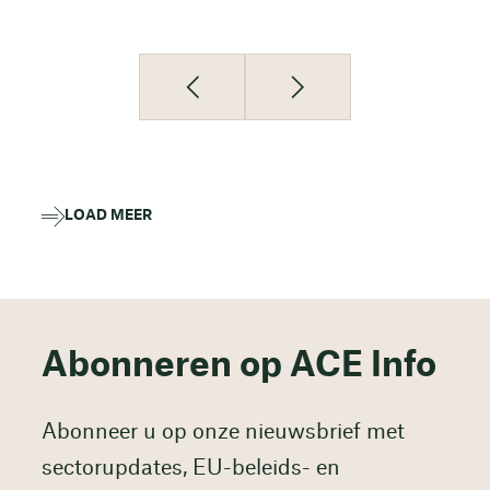
LOAD MEER
Abonneren op ACE Info
Abonneer u op onze nieuwsbrief met
sectorupdates, EU-beleids- en