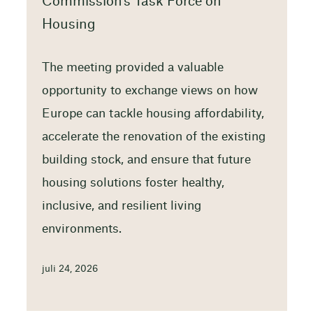
Commission’s Task Force on
Housing
The meeting provided a valuable
opportunity to exchange views on how
Europe can tackle housing affordability,
accelerate the renovation of the existing
building stock, and ensure that future
housing solutions foster healthy,
inclusive, and resilient living
environments.
juli 24, 2026