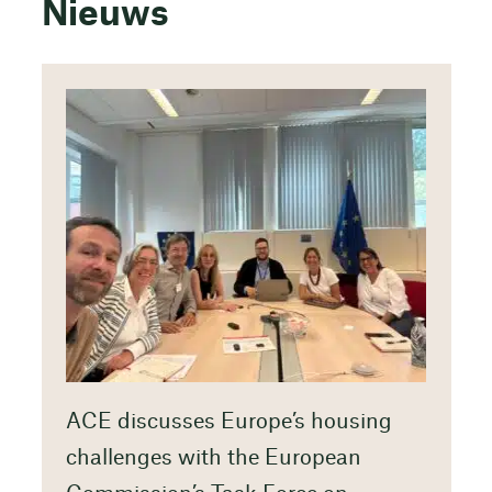
Nieuws
ACE discusses Europe’s housing
challenges with the European