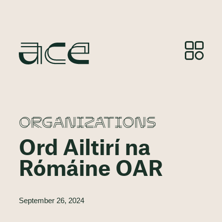
ORGANIZATIONS
Ord Ailtirí na
Rómáine OAR
September 26, 2024