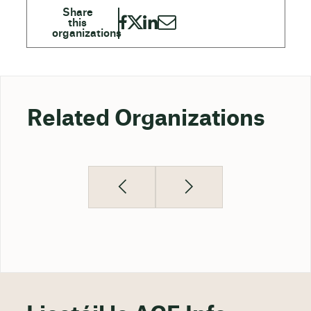
Related Organizations