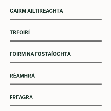
GAIRM AILTIREACHTA
TREOIRÍ
FOIRM NA FOSTAÍOCHTA
RÉAMHRÁ
FREAGRA