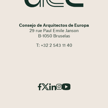
Consejo de Arquitectos de Europa
29 rue Paul Emile Janson
B-1050 Bruselas
T: +32 2 543 11 40