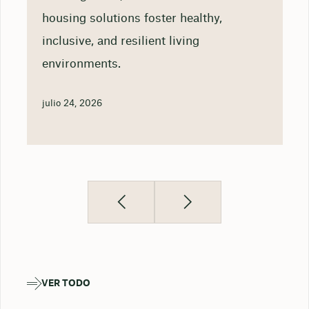
housing solutions foster healthy,
inclusive, and resilient living
environments.
julio 24, 2026
VER TODO