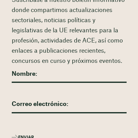
Suscríbase a nuestro boletín informativo
donde compartimos actualizaciones
sectoriales, noticias políticas y
legislativas de la UE relevantes para la
profesión, actividades de ACE, así como
enlaces a publicaciones recientes,
concursos en curso y próximos eventos.
ENVIAR