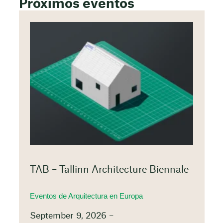
Próximos eventos
TAB – Tallinn Architecture Biennale
Eventos de Arquitectura en Europa
September 9, 2026 –