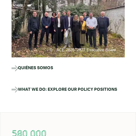
ACE 2026- 2027 Executive Board
QUIÉNES SOMOS
WHAT WE DO: EXPLORE OUR POLICY POSITIONS
580 000