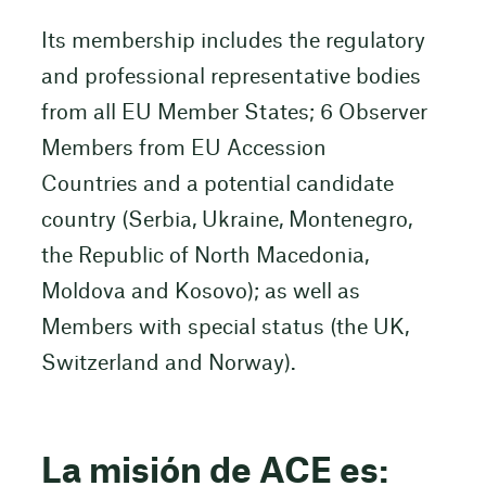
Its membership includes the regulatory
and professional representative bodies
from all EU Member States; 6 Observer
Members from EU Accession
Countries and a potential candidate
country (Serbia, Ukraine, Montenegro,
the Republic of North Macedonia,
Moldova and Kosovo); as well as
Members with special status (the UK,
Switzerland and Norway).
La misión de ACE es: