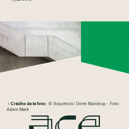
Crédito de la foto:
© Arquitecto: Dorte Mandrup - Foto:
Adam Mørk