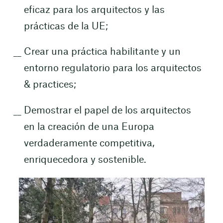
eficaz para los arquitectos y las
prácticas de la UE;
Crear una práctica habilitante y un
entorno regulatorio para los arquitectos
& practices;
Demostrar el papel de los arquitectos
en la creación de una Europa
verdaderamente competitiva,
enriquecedora y sostenible.