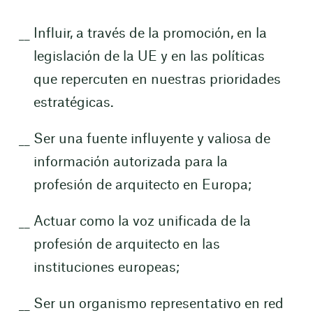
Influir, a través de la promoción, en la
legislación de la UE y en las políticas
que repercuten en nuestras prioridades
estratégicas.
Ser una fuente influyente y valiosa de
información autorizada para la
profesión de arquitecto en Europa;
Actuar como la voz unificada de la
profesión de arquitecto en las
instituciones europeas;
Ser un organismo representativo en red