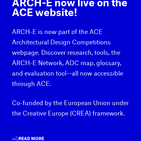
ARCH-E now live on the
ACE website!
ARCH-E is now part of the ACE
Architectural Design Competitions
webpage. Discover research, tools, the
ARCH-E Network, ADC map, glossary,
and evaluation tool—all now accessible
through ACE.
Co-funded by the European Union under
the Creative Europe (CREA) framework.
READ MORE