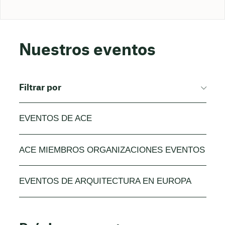
Nuestros eventos
Filtrar por
EVENTOS DE ACE
ACE MIEMBROS ORGANIZACIONES EVENTOS
EVENTOS DE ARQUITECTURA EN EUROPA