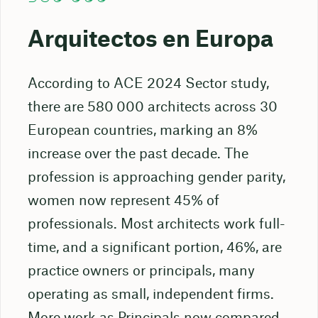
Arquitectos en Europa
According to ACE 2024 Sector study,
there are 580 000 architects across 30
European countries, marking an 8%
increase over the past decade. The
profession is approaching gender parity,
women now represent 45% of
professionals. Most architects work full-
time, and a significant portion, 46%, are
practice owners or principals, many
operating as small, independent firms.