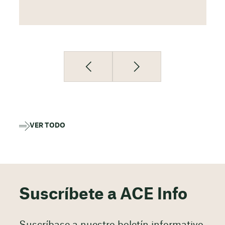
VER TODO
Suscríbete a ACE Info