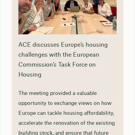
ACE discusses Europe’s housing
challenges with the European
Commission’s Task Force on
Housing
The meeting provided a valuable
opportunity to exchange views on how
Europe can tackle housing affordability,
accelerate the renovation of the existing
building stock, and ensure that future