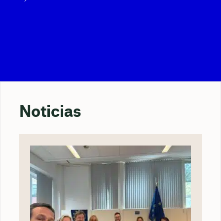
Noticias