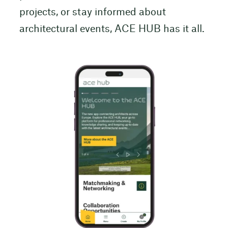
projects, or stay informed about
architectural events, ACE HUB has it all.