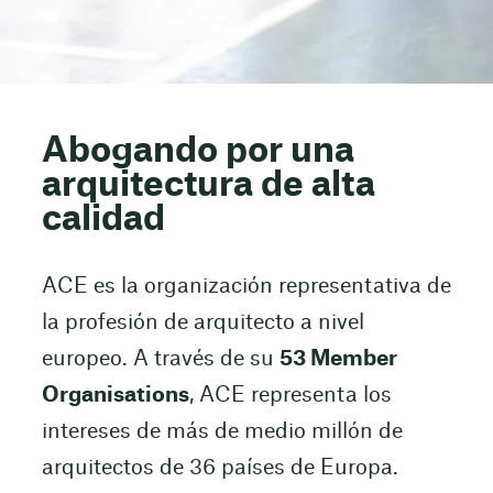
Abogando por una
arquitectura de alta
calidad
ACE es la organización representativa de
la profesión de arquitecto a nivel
europeo. A través de su
53 Member
Organisations
, ACE representa los
intereses de más de medio millón de
arquitectos de 36 países de Europa.