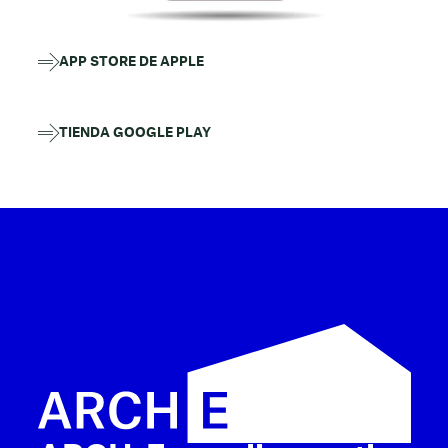
APP STORE DE APPLE
TIENDA GOOGLE PLAY