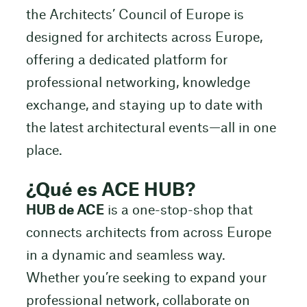
the Architects’ Council of Europe is
designed for architects across Europe,
offering a dedicated platform for
professional networking, knowledge
exchange, and staying up to date with
the latest architectural events—all in one
place.
¿Qué es ACE HUB?
HUB de ACE
is a one-stop-shop that
connects architects from across Europe
in a dynamic and seamless way.
Whether you’re seeking to expand your
professional network, collaborate on