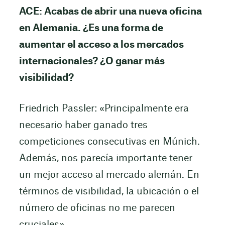
ACE: Acabas de abrir una nueva oficina
en Alemania. ¿Es una forma de
aumentar el acceso a los mercados
internacionales? ¿O ganar más
visibilidad?
Friedrich Passler: «Principalmente era
necesario haber ganado tres
competiciones consecutivas en Múnich.
Además, nos parecía importante tener
un mejor acceso al mercado alemán. En
términos de visibilidad, la ubicación o el
número de oficinas no me parecen
cruciales».