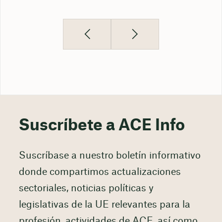
Suscríbete a ACE Info
Suscríbase a nuestro boletín informativo
donde compartimos actualizaciones
sectoriales, noticias políticas y
legislativas de la UE relevantes para la
profesión, actividades de ACE, así como