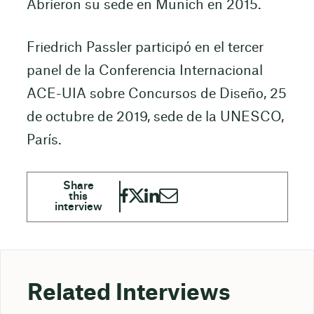
Abrieron su sede en Munich en 2015.
Friedrich Passler participó en el tercer
panel de la Conferencia Internacional
ACE-UIA sobre Concursos de Diseño, 25
de octubre de 2019, sede de la UNESCO,
París.
Related Interviews