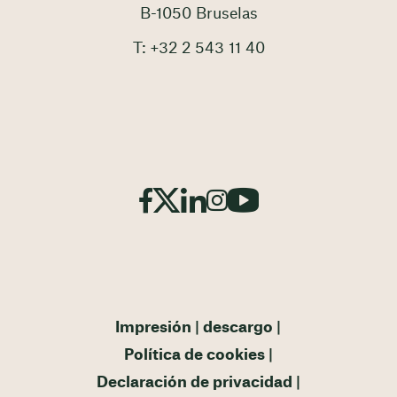
B-1050 Bruselas
T: +32 2 543 11 40
Impresión
descargo
Política de cookies
Declaración de privacidad