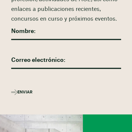
enlaces a publicaciones recientes,
concursos en curso y próximos eventos.
ENVIAR