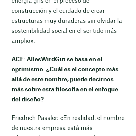
energía gris en el proceso de
construcción y el cuidado de crear
estructuras muy duraderas sin olvidar la
sostenibilidad social en el sentido más
amplio».
ACE: AllesWirdGut se basa en el
optimismo. ¿Cuál es el concepto más
allá de este nombre, puede decirnos
más sobre esta filosofía en el enfoque
del diseño?
Friedrich Passler: «En realidad, el nombre
de nuestra empresa está más