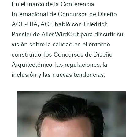
En el marco de la Conferencia
Internacional de Concursos de Diseño
ACE-UIA, ACE habló con Friedrich
Passler de AllesWirdGut para discutir su
visión sobre la calidad en el entorno
construido, los Concursos de Diseño
Arquitectónico, las regulaciones, la
inclusión y las nuevas tendencias.