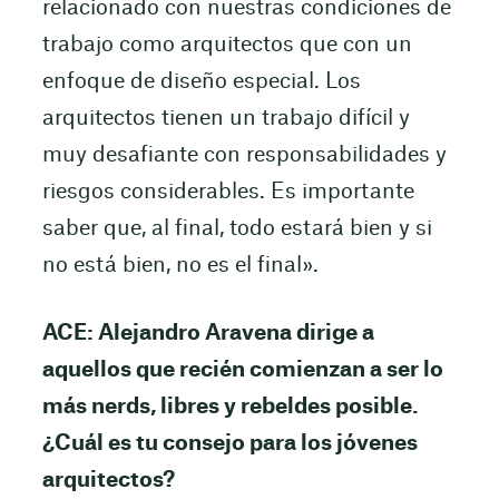
relacionado con nuestras condiciones de
trabajo como arquitectos que con un
enfoque de diseño especial. Los
arquitectos tienen un trabajo difícil y
muy desafiante con responsabilidades y
riesgos considerables. Es importante
saber que, al final, todo estará bien y si
no está bien, no es el final».
ACE: Alejandro Aravena dirige a
aquellos que recién comienzan a ser lo
más nerds, libres y rebeldes posible.
¿Cuál es tu consejo para los jóvenes
arquitectos?