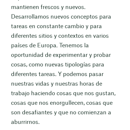
mantienen frescos y nuevos.
Desarrollamos nuevos conceptos para
tareas en constante cambio y para
diferentes sitios y contextos en varios
países de Europa. Tenemos la
oportunidad de experimentar y probar
cosas, como nuevas tipologías para
diferentes tareas. Y podemos pasar
nuestras vidas y nuestras horas de
trabajo haciendo cosas que nos gustan,
cosas que nos enorgullecen, cosas que
son desafiantes y que no comienzan a
aburrirnos.