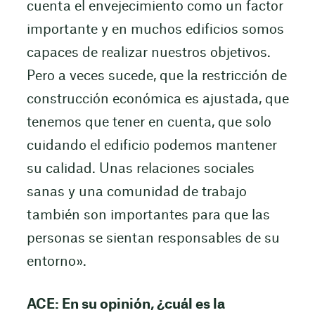
cuenta el envejecimiento como un factor
importante y en muchos edificios somos
capaces de realizar nuestros objetivos.
Pero a veces sucede, que la restricción de
construcción económica es ajustada, que
tenemos que tener en cuenta, que solo
cuidando el edificio podemos mantener
su calidad. Unas relaciones sociales
sanas y una comunidad de trabajo
también son importantes para que las
personas se sientan responsables de su
entorno».
ACE: En su opinión, ¿cuál es la