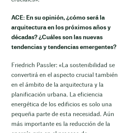
ACE: En su opinión, ¿cómo será la
arquitectura en los próximos años y
décadas? ¿Cuáles son las nuevas
tendencias y tendencias emergentes?
Friedrich Passler: «La sostenibilidad se
convertirá en el aspecto crucial también
en el ámbito de la arquitectura y la
planificación urbana. La eficiencia
energética de los edificios es solo una
pequeña parte de esta necesidad. Aún
más importante es la reducción de la