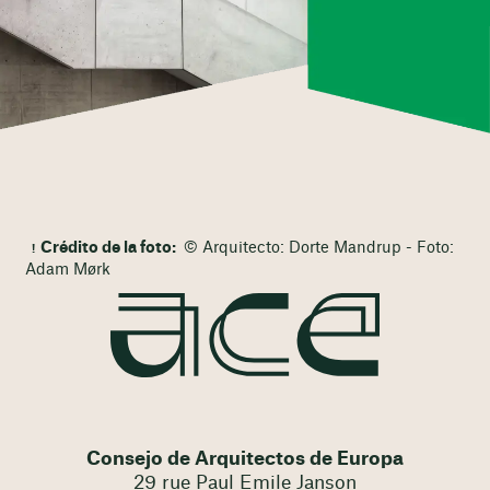
Crédito de la foto:
© Arquitecto: Dorte Mandrup - Foto:
Adam Mørk
Consejo de Arquitectos de Europa
29 rue Paul Emile Janson