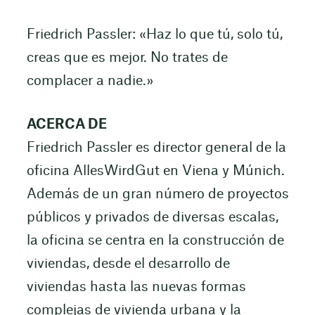
Friedrich Passler: «Haz lo que tú, solo tú,
creas que es mejor. No trates de
complacer a nadie.»
ACERCA DE
Friedrich Passler es director general de la
oficina AllesWirdGut en Viena y Múnich.
Además de un gran número de proyectos
públicos y privados de diversas escalas,
la oficina se centra en la construcción de
viviendas, desde el desarrollo de
viviendas hasta las nuevas formas
complejas de vivienda urbana y la