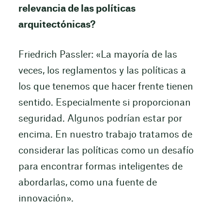
relevancia de las políticas
arquitectónicas?
Friedrich Passler: «La mayoría de las
veces, los reglamentos y las políticas a
los que tenemos que hacer frente tienen
sentido. Especialmente si proporcionan
seguridad. Algunos podrían estar por
encima. En nuestro trabajo tratamos de
considerar las políticas como un desafío
para encontrar formas inteligentes de
abordarlas, como una fuente de
innovación».