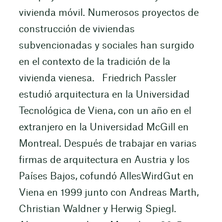
vivienda móvil. Numerosos proyectos de
construcción de viviendas
subvencionadas y sociales han surgido
en el contexto de la tradición de la
vivienda vienesa. Friedrich Passler
estudió arquitectura en la Universidad
Tecnológica de Viena, con un año en el
extranjero en la Universidad McGill en
Montreal. Después de trabajar en varias
firmas de arquitectura en Austria y los
Países Bajos, cofundó AllesWirdGut en
Viena en 1999 junto con Andreas Marth,
Christian Waldner y Herwig Spiegl.