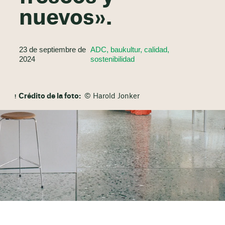
nuevos».
23 de septiembre de
ADC, baukultur, calidad,
2024
sostenibilidad
Crédito de la foto:
© Harold Jonker