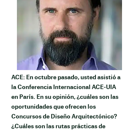
ACE: En octubre pasado, usted asistió a
la Conferencia Internacional ACE-UIA
en París. En su opinión, ¿cuáles son las
oportunidades que ofrecen los
Concursos de Diseño Arquitectónico?
¿Cuáles son las rutas prácticas de