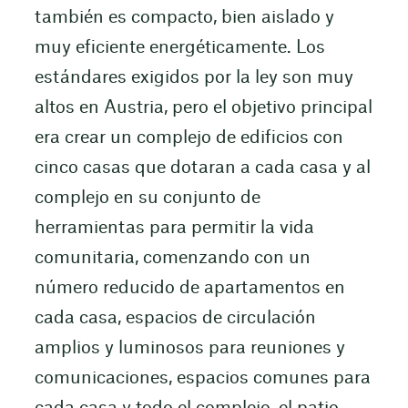
también es compacto, bien aislado y
muy eficiente energéticamente. Los
estándares exigidos por la ley son muy
altos en Austria, pero el objetivo principal
era crear un complejo de edificios con
cinco casas que dotaran a cada casa y al
complejo en su conjunto de
herramientas para permitir la vida
comunitaria, comenzando con un
número reducido de apartamentos en
cada casa, espacios de circulación
amplios y luminosos para reuniones y
comunicaciones, espacios comunes para