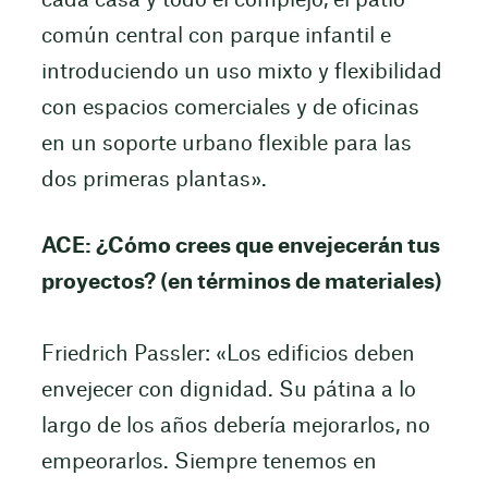
cada casa y todo el complejo, el patio
común central con parque infantil e
introduciendo un uso mixto y flexibilidad
con espacios comerciales y de oficinas
en un soporte urbano flexible para las
dos primeras plantas».
ACE: ¿Cómo crees que envejecerán tus
proyectos? (en términos de materiales)
Friedrich Passler: «Los edificios deben
envejecer con dignidad. Su pátina a lo
largo de los años debería mejorarlos, no
empeorarlos. Siempre tenemos en