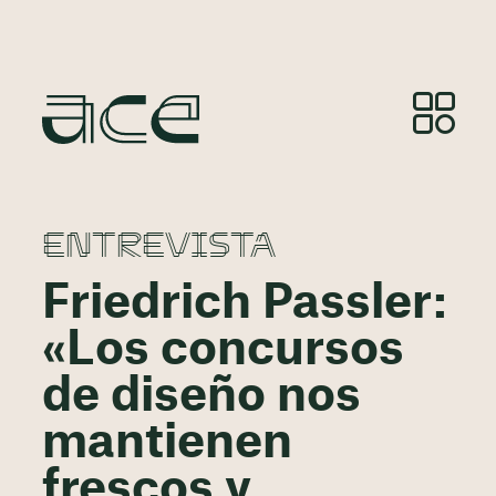
ENTREVISTA
Friedrich Passler:
«Los concursos
de diseño nos
mantienen
frescos y