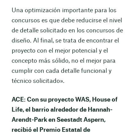
Una optimización importante para los
concursos es que debe reducirse el nivel
de detalle solicitado en los concursos de
diseño. Al final, se trata de encontrar el
proyecto con el mejor potencial y el
concepto más sólido, no el mejor para
cumplir con cada detalle funcional y
técnico solicitado».
ACE: Con su proyecto WAS, House of
Life, el barrio alrededor de Hannah-
Arendt-Park en Seestadt Aspern,
recibió el Premio Estatal de