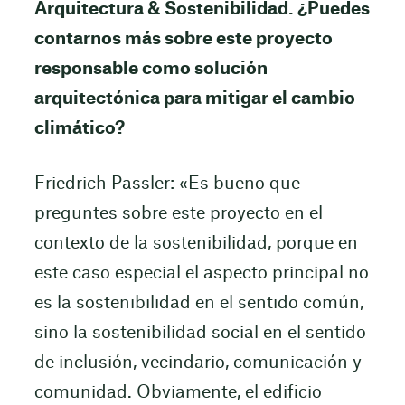
Arquitectura & Sostenibilidad. ¿Puedes
contarnos más sobre este proyecto
responsable como solución
arquitectónica para mitigar el cambio
climático?
Friedrich Passler: «Es bueno que
preguntes sobre este proyecto en el
contexto de la sostenibilidad, porque en
este caso especial el aspecto principal no
es la sostenibilidad en el sentido común,
sino la sostenibilidad social en el sentido
de inclusión, vecindario, comunicación y
comunidad. Obviamente, el edificio