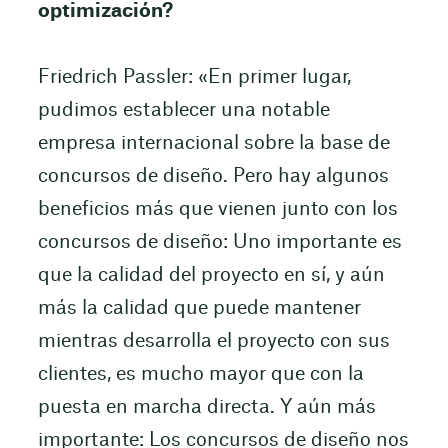
optimización?
Friedrich Passler: «En primer lugar,
pudimos establecer una notable
empresa internacional sobre la base de
concursos de diseño. Pero hay algunos
beneficios más que vienen junto con los
concursos de diseño: Uno importante es
que la calidad del proyecto en sí, y aún
más la calidad que puede mantener
mientras desarrolla el proyecto con sus
clientes, es mucho mayor que con la
puesta en marcha directa. Y aún más
importante: Los concursos de diseño nos