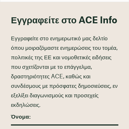
Εγγραφείτε στο ACE Info
Εγγραφείτε στο ενημερωτικό μας δελτίο
όπου μοιραζόμαστε ενημερώσεις του τομέα,
πολιτικές της ΕΕ και νομοθετικές ειδήσεις
που σχετίζονται με το επάγγελμα,
δραστηριότητες ACE, καθώς και
συνδέσμους με πρόσφατες δημοσιεύσεις, εν
εξελίξει διαγωνισμούς και προσεχείς
εκδηλώσεις.