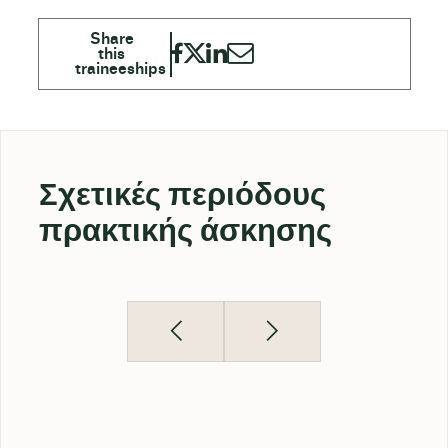
Σχετικές περιόδους
πρακτικής άσκησης