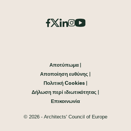
Αποτύπωμα
Αποποίηση ευθύνης
Πολιτική Cookies
Δήλωση περί ιδιωτικότητας
Επικοινωνία
© 2026 - Architects' Council of Europe