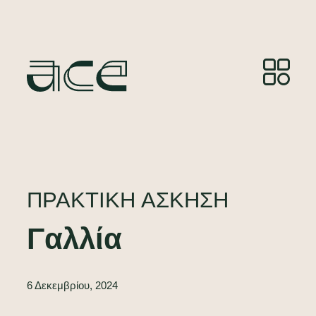
ΠΡΑΚΤΙΚΉ ΆΣΚΗΣΗ
Γαλλία
6 Δεκεμβρίου, 2024