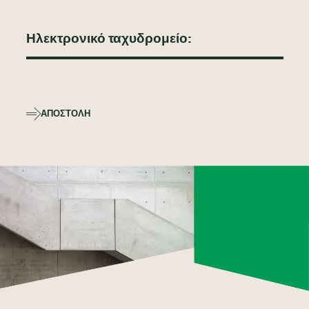
ΑΠΟΣΤΟΛΉ