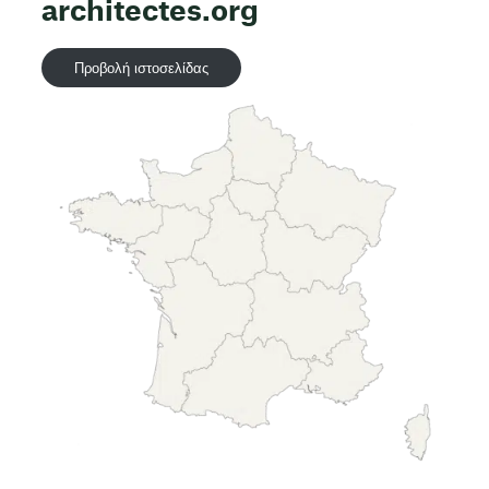
architectes.org
Προβολή ιστοσελίδας