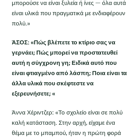
μπορούσε να είναι ξυλεία ή ίνες — όλα αυτά
είναι υλικά που πραγματικά με ενδιαφέρουν
πολύ.»
ΆΣΟΣ: «Πώς βλέπετε το κτίριο σας να
γερνάει; Πώς μπορεί να προστατευθεί
αυτή η σύγχρονη γη; Ειδικά αυτό που
είναι φτιαγμένο από λάσπη; Ποια είναι τα
άλλα υλικά που σκέφτεστε να
εξερευνήσετε; «
Άννα Χέριντζερ: «Το σχολείο είναι σε πολύ
καλή κατάσταση. Στην αρχή, είχαμε ένα
θέμα με το μπαμπού, ήταν η πρώτη φορά