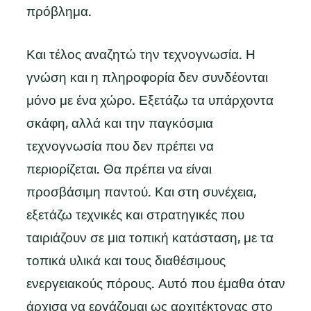
πρόβλημα.
Και τέλος αναζητώ την τεχνογνωσία. Η
γνώση και η πληροφορία δεν συνδέονται
μόνο με ένα χώρο. Εξετάζω τα υπάρχοντα
σκάφη, αλλά και την παγκόσμια
τεχνογνωσία που δεν πρέπει να
περιορίζεται. Θα πρέπει να είναι
προσβάσιμη παντού. Και στη συνέχεια,
εξετάζω τεχνικές και στρατηγικές που
ταιριάζουν σε μια τοπική κατάσταση, με τα
τοπικά υλικά και τους διαθέσιμους
ενεργειακούς πόρους. Αυτό που έμαθα όταν
άρχισα να εργάζομαι ως αρχιτέκτονας στο