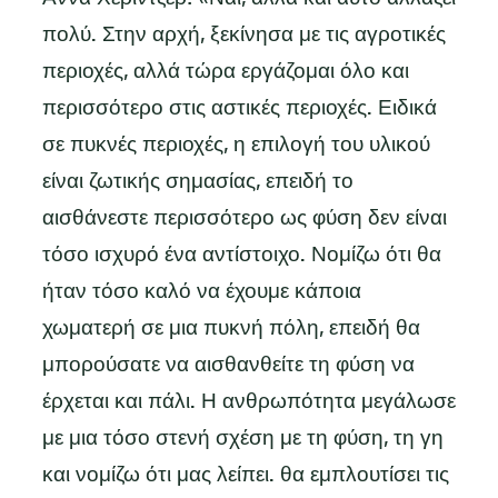
πολύ. Στην αρχή, ξεκίνησα με τις αγροτικές
περιοχές, αλλά τώρα εργάζομαι όλο και
περισσότερο στις αστικές περιοχές. Ειδικά
σε πυκνές περιοχές, η επιλογή του υλικού
είναι ζωτικής σημασίας, επειδή το
αισθάνεστε περισσότερο ως φύση δεν είναι
τόσο ισχυρό ένα αντίστοιχο. Νομίζω ότι θα
ήταν τόσο καλό να έχουμε κάποια
χωματερή σε μια πυκνή πόλη, επειδή θα
μπορούσατε να αισθανθείτε τη φύση να
έρχεται και πάλι. Η ανθρωπότητα μεγάλωσε
με μια τόσο στενή σχέση με τη φύση, τη γη
και νομίζω ότι μας λείπει. θα εμπλουτίσει τις