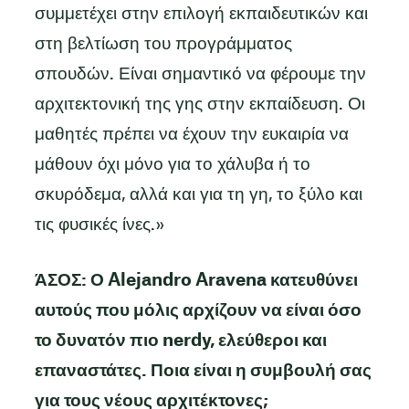
συμμετέχει στην επιλογή εκπαιδευτικών και
στη βελτίωση του προγράμματος
σπουδών. Είναι σημαντικό να φέρουμε την
αρχιτεκτονική της γης στην εκπαίδευση. Οι
μαθητές πρέπει να έχουν την ευκαιρία να
μάθουν όχι μόνο για το χάλυβα ή το
σκυρόδεμα, αλλά και για τη γη, το ξύλο και
τις φυσικές ίνες.»
ΆΣΟΣ: Ο Alejandro Aravena κατευθύνει
αυτούς που μόλις αρχίζουν να είναι όσο
το δυνατόν πιο nerdy, ελεύθεροι και
επαναστάτες. Ποια είναι η συμβουλή σας
για τους νέους αρχιτέκτονες;