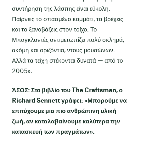
συντήρηση της λάσπης είναι εύκολη.
Παίρνεις το σπασμένο κομμάτι, το βρέχεις
και το ξαναβάζεις στον τοίχο. Το
Μπαγκλαντές αντιμετωπίζει πολύ σκληρά,
ακόμη και οριζόντια, ντους μουσώνων.
Αλλά τα τείχη στέκονται δυνατά — από το
2005».
ΆΣΟΣ: Στο βιβλίο του The Craftsman, ο
Richard Sennett γράφει: «Μπορούμε να
επιτύχουμε μια πιο ανθρώπινη υλική
ζωή, αν καταλαβαίνουμε καλύτερα την
κατασκευή των πραγμάτων».