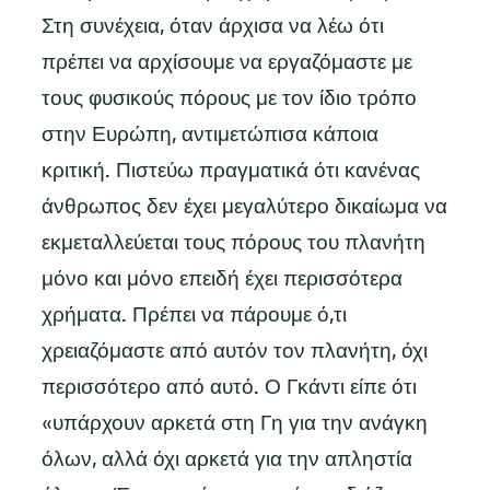
Στη συνέχεια, όταν άρχισα να λέω ότι
πρέπει να αρχίσουμε να εργαζόμαστε με
τους φυσικούς πόρους με τον ίδιο τρόπο
στην Ευρώπη, αντιμετώπισα κάποια
κριτική. Πιστεύω πραγματικά ότι κανένας
άνθρωπος δεν έχει μεγαλύτερο δικαίωμα να
εκμεταλλεύεται τους πόρους του πλανήτη
μόνο και μόνο επειδή έχει περισσότερα
χρήματα. Πρέπει να πάρουμε ό,τι
χρειαζόμαστε από αυτόν τον πλανήτη, όχι
περισσότερο από αυτό. Ο Γκάντι είπε ότι
«υπάρχουν αρκετά στη Γη για την ανάγκη
όλων, αλλά όχι αρκετά για την απληστία