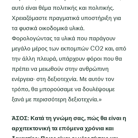
αυτό είναι θέμα πολιτικής και πολιτικής.
Χρειαζόμαστε πραγματικά υποστήριξη για
τα φυσικά οικοδομικά υλικά.
Φορολογώντας τα υλικά που παράγουν
μεγάλο μέρος των εκπομπών CO2 και, από
την άλλη πλευρά, υπάρχουν φόροι που θα
πρέπει να μειωθούν στην ανθρώπινη
ενέργεια· στη δεξιοτεχνία. Με αυτόν τον
τρόπο, θα μπορούσαμε να δουλέψουμε
ξανά με περισσότερη δεξιοτεχνία.»
ΆΣΟΣ: Κατά τη γνώμη σας, πώς θα είναι η
αρχιτεκτονική τα επόμενα χρόνια και