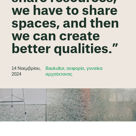
we have to share
spaces, and then
we can create
better qualities.”
14 Νοεμβρίου,
Baukultur, αειφορία, γυναίκα
2024
αρχιτέκτονας