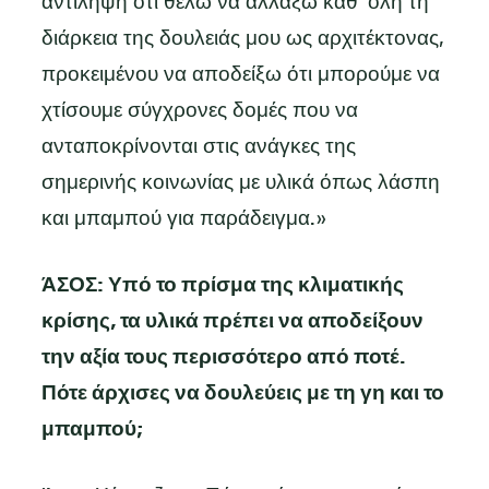
αντίληψη ότι θέλω να αλλάξω καθ’ όλη τη
διάρκεια της δουλειάς μου ως αρχιτέκτονας,
προκειμένου να αποδείξω ότι μπορούμε να
χτίσουμε σύγχρονες δομές που να
ανταποκρίνονται στις ανάγκες της
σημερινής κοινωνίας με υλικά όπως λάσπη
και μπαμπού για παράδειγμα.»
ΆΣΟΣ: Υπό το πρίσμα της κλιματικής
κρίσης, τα υλικά πρέπει να αποδείξουν
την αξία τους περισσότερο από ποτέ.
Πότε άρχισες να δουλεύεις με τη γη και το
μπαμπού;