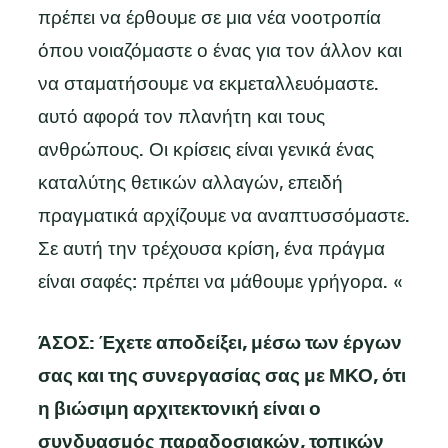
πρέπει να έρθουμε σε μια νέα νοοτροπία
όπου νοιαζόμαστε ο ένας για τον άλλον και
να σταματήσουμε να εκμεταλλευόμαστε.
αυτό αφορά τον πλανήτη και τους
ανθρώπους. Οι κρίσεις είναι γενικά ένας
καταλύτης θετικών αλλαγών, επειδή
πραγματικά αρχίζουμε να αναπτυσσόμαστε.
Σε αυτή την τρέχουσα κρίση, ένα πράγμα
είναι σαφές: πρέπει να μάθουμε γρήγορα. «
ΆΣΟΣ: Έχετε αποδείξει, μέσω των έργων
σας και της συνεργασίας σας με ΜΚΟ, ότι
η βιώσιμη αρχιτεκτονική είναι ο
συνδυασμός παραδοσιακών, τοπικών