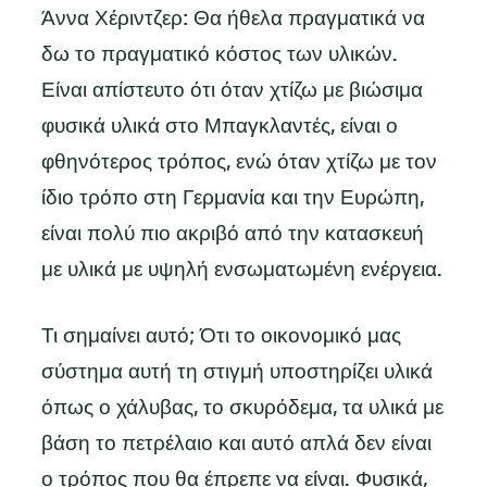
Άννα Χέριντζερ: Θα ήθελα πραγματικά να
δω το πραγματικό κόστος των υλικών.
Είναι απίστευτο ότι όταν χτίζω με βιώσιμα
φυσικά υλικά στο Μπαγκλαντές, είναι ο
φθηνότερος τρόπος, ενώ όταν χτίζω με τον
ίδιο τρόπο στη Γερμανία και την Ευρώπη,
είναι πολύ πιο ακριβό από την κατασκευή
με υλικά με υψηλή ενσωματωμένη ενέργεια.
Τι σημαίνει αυτό; Ότι το οικονομικό μας
σύστημα αυτή τη στιγμή υποστηρίζει υλικά
όπως ο χάλυβας, το σκυρόδεμα, τα υλικά με
βάση το πετρέλαιο και αυτό απλά δεν είναι
ο τρόπος που θα έπρεπε να είναι. Φυσικά,