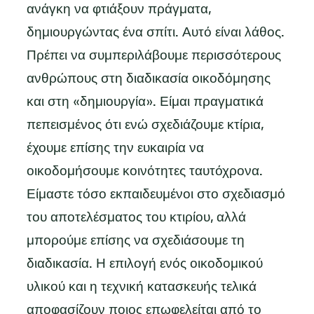
ανάγκη να φτιάξουν πράγματα,
δημιουργώντας ένα σπίτι. Αυτό είναι λάθος.
Πρέπει να συμπεριλάβουμε περισσότερους
ανθρώπους στη διαδικασία οικοδόμησης
και στη «δημιουργία». Είμαι πραγματικά
πεπεισμένος ότι ενώ σχεδιάζουμε κτίρια,
έχουμε επίσης την ευκαιρία να
οικοδομήσουμε κοινότητες ταυτόχρονα.
Είμαστε τόσο εκπαιδευμένοι στο σχεδιασμό
του αποτελέσματος του κτιρίου, αλλά
μπορούμε επίσης να σχεδιάσουμε τη
διαδικασία. Η επιλογή ενός οικοδομικού
υλικού και η τεχνική κατασκευής τελικά
αποφασίζουν ποιος επωφελείται από το