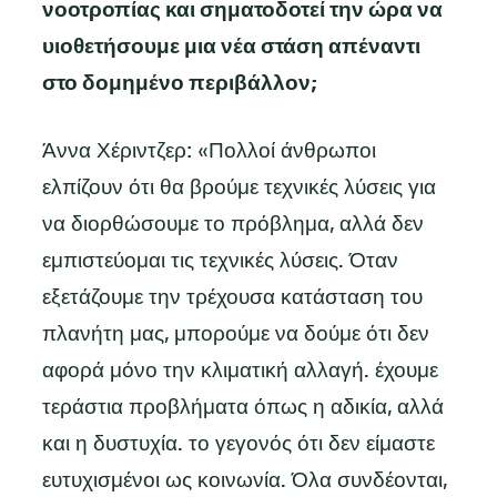
νοοτροπίας και σηματοδοτεί την ώρα να
υιοθετήσουμε μια νέα στάση απέναντι
στο δομημένο περιβάλλον;
Άννα Χέριντζερ: «Πολλοί άνθρωποι
ελπίζουν ότι θα βρούμε τεχνικές λύσεις για
να διορθώσουμε το πρόβλημα, αλλά δεν
εμπιστεύομαι τις τεχνικές λύσεις. Όταν
εξετάζουμε την τρέχουσα κατάσταση του
πλανήτη μας, μπορούμε να δούμε ότι δεν
αφορά μόνο την κλιματική αλλαγή. έχουμε
τεράστια προβλήματα όπως η αδικία, αλλά
και η δυστυχία. το γεγονός ότι δεν είμαστε
ευτυχισμένοι ως κοινωνία. Όλα συνδέονται,