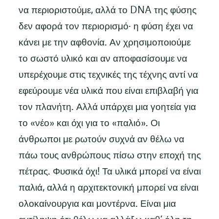
να περιοριστούμε, αλλά το DNA της φύσης
δεν αφορά τον περιορισμό· η φύση έχει να
κάνει με την αφθονία. Αν χρησιμοποιούμε
το σωστό υλικό και αν αποφασίσουμε να
υπερέχουμε στις τεχνικές της τέχνης αντί να
εφεύρουμε νέα υλικά που είναι επιβλαβή για
τον πλανήτη. Αλλά υπάρχει μια γοητεία για
το «νέο» και όχι για το «παλιό». Οι
άνθρωποι με ρωτούν συχνά αν θέλω να
πάω τους ανθρώπους πίσω στην εποχή της
πέτρας. Φυσικά όχι! Τα υλικά μπορεί να είναι
παλιά, αλλά η αρχιτεκτονική μπορεί να είναι
ολοκαίνουργια και μοντέρνα. Είναι μια