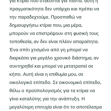
για κτίρια που στέκονται για πάντα. αυτή η
πραγματικότητα δεν υπάρχει και πρέπει να
την παραδεχτούμε. Προσπαθώ να
δημιουργήσω κτίρια που, μια μέρα,
μπορούν να επιστρέψουν στη φυσική τους
τοποθεσία, αν δεν είναι πλέον απαραίτητα.
Ένα σπίτι χτισμένο από γη μπορεί να
διαρκέσει για μεγάλο χρονικό διάστημα, αν
συντηρηθεί και μπορεί να μετατραπεί σε
κήπο. Αυτή είναι η επιθυμία μου, σε
οικολογικό επίπεδο. Σε οικονομικό επίπεδο,
θέλω ο προϋπολογισμός για τα κτίρια να
γίνει καταλύτης για την ανάπτυξη. Η
μεγαλύτερη επιτυχία είναι ότι το αποτέλεσμα