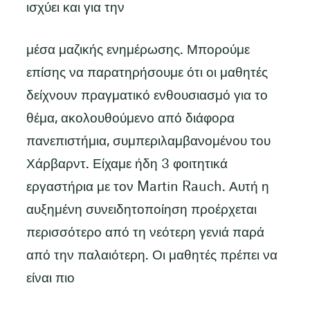
ισχύει και για την
μέσα μαζικής ενημέρωσης. Μπορούμε
επίσης να παρατηρήσουμε ότι οι μαθητές
δείχνουν πραγματικό ενθουσιασμό για το
θέμα, ακολουθούμενο από διάφορα
πανεπιστήμια, συμπεριλαμβανομένου του
Χάρβαρντ. Είχαμε ήδη 3 φοιτητικά
εργαστήρια με τον Martin Rauch. Αυτή η
αυξημένη συνειδητοποίηση προέρχεται
περισσότερο από τη νεότερη γενιά παρά
από την παλαιότερη. Οι μαθητές πρέπει να
είναι πιο