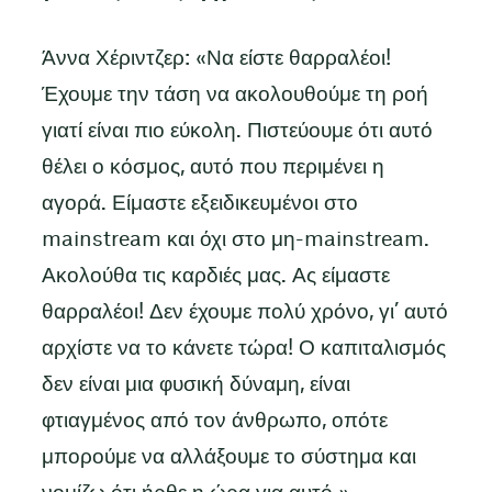
Άννα Χέριντζερ: «Να είστε θαρραλέοι!
Έχουμε την τάση να ακολουθούμε τη ροή
γιατί είναι πιο εύκολη. Πιστεύουμε ότι αυτό
θέλει ο κόσμος, αυτό που περιμένει η
αγορά. Είμαστε εξειδικευμένοι στο
mainstream και όχι στο μη-mainstream.
Ακολούθα τις καρδιές μας. Ας είμαστε
θαρραλέοι! Δεν έχουμε πολύ χρόνο, γι’ αυτό
αρχίστε να το κάνετε τώρα! Ο καπιταλισμός
δεν είναι μια φυσική δύναμη, είναι
φτιαγμένος από τον άνθρωπο, οπότε
μπορούμε να αλλάξουμε το σύστημα και