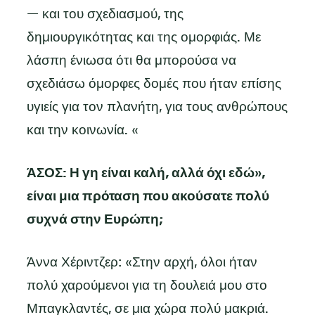
— και του σχεδιασμού, της
δημιουργικότητας και της ομορφιάς. Με
λάσπη ένιωσα ότι θα μπορούσα να
σχεδιάσω όμορφες δομές που ήταν επίσης
υγιείς για τον πλανήτη, για τους ανθρώπους
και την κοινωνία. «
ΆΣΟΣ: Η γη είναι καλή, αλλά όχι εδώ»,
είναι μια πρόταση που ακούσατε πολύ
συχνά στην Ευρώπη;
Άννα Χέριντζερ: «Στην αρχή, όλοι ήταν
πολύ χαρούμενοι για τη δουλειά μου στο
Μπαγκλαντές, σε μια χώρα πολύ μακριά.