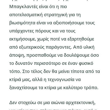
Μπαγκλαντές είναι ότι η πιο
αποτελεσματική στρατηγική για τη
βιωσιμότητα είναι να αξιοποιήσουμε τους
υπάρχοντες πόρους και να τους
εκτιμήσουμε, χωρίς ποτέ να εξαρτηθούμε
από εξωτερικούς παράγοντες. Από υλική
άποψη, προσπαθούμε να δουλέψουμε όσο
το δυνατόν περισσότερο σε έναν φυσικό
τόπο. Στο τέλος δεν θα μείνει τίποτα από τα
κτίριά μας, αλλά η τεχνογνωσία να
ξαναχτίσουμε τα κτίρια με καλύτερο τρόπο.
Δεν στοχεύω σε μια αιώνια αρχιτεκτονική,