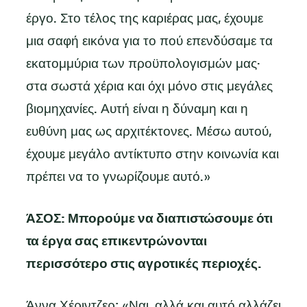
έργο. Στο τέλος της καριέρας μας, έχουμε
μια σαφή εικόνα για το πού επενδύσαμε τα
εκατομμύρια των προϋπολογισμών μας·
στα σωστά χέρια και όχι μόνο στις μεγάλες
βιομηχανίες. Αυτή είναι η δύναμη και η
ευθύνη μας ως αρχιτέκτονες. Μέσω αυτού,
έχουμε μεγάλο αντίκτυπο στην κοινωνία και
πρέπει να το γνωρίζουμε αυτό.»
ΆΣΟΣ: Μπορούμε να διαπιστώσουμε ότι
τα έργα σας επικεντρώνονται
περισσότερο στις αγροτικές περιοχές.
Άννα Χέριντζερ: «Ναι, αλλά και αυτό αλλάζει