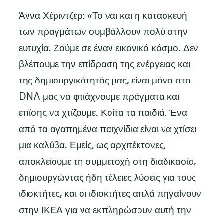
Άννα Χέριντζερ: «Το ναι και η κατασκευή
των πραγμάτων συμβάλλουν πολύ στην
ευτυχία. Ζούμε σε έναν εικονικό κόσμο. Δεν
βλέπουμε την επίδραση της ενέργειας και
της δημιουργικότητάς μας, είναι μόνο στο
DNA μας να φτιάχνουμε πράγματα και
επίσης να χτίζουμε. Κοίτα τα παιδιά. Ένα
από τα αγαπημένα παιχνίδια είναι να χτίσει
μια καλύβα. Εμείς, ως αρχιτέκτονες,
αποκλείουμε τη συμμετοχή στη διαδικασία,
δημιουργώντας ήδη τέλειες λύσεις για τους
ιδιοκτήτες, και οι ιδιοκτήτες απλά πηγαίνουν
στην ΙΚΕΑ για να εκπληρώσουν αυτή την