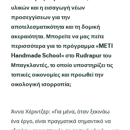
υλικών και η εισαγωγή νέων
προσεγγίσεων για την
αποτελεσματικότητα και τη δομική
ακεραιότητα.
Μπορείτε να μας πείτε
περισσότερα για το πρόγραμμα «METI
Handmade School» στο Rudrapur του
Μπαγκλαντές, το οποίο υποστηρίζει τις
τοπικές οικονομίες και προωθεί την
οικολογική ισορροπία;
Άννα Χέριντζερ: «Για μένα, όταν ξεκινάω
ένα έργο, είναι πραγματικά σημαντικό να