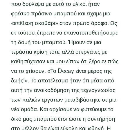
που δούλεψα με αυτό το υλικό, ήταν
φρέσκο πράσινο μπαμπού και είχαμε μια
«επίθεση σκαθάρι» στον πρώτο όροφο. Ως
εκ τούτου, έπρεπε να επανατοποθετήσουμε
τη δομή του μπαμπού. Ήμουν σε μια
τεράστια κρίση τότε, αλλά οι εργάτες με
καθησύχασαν και μου είπαν ότι ξέρουν πώς
να το χτίσουν. «Το Decay είναι μέρος της
ζωής!». Το αποτέλεσμα ήταν ότι μέσα από
αυτή την ανοικοδόμηση της τεχνογνωσίας
των παλιών εργατών μεταβιβάστηκε σε μια
νέα ομάδα. Και αρχίσαμε να φυτεύουμε το
δικό μας μπαμπού έτσι ώστε η συντήρηση
στο μέλλον θα είναι εύκολη και φθηνή. Η