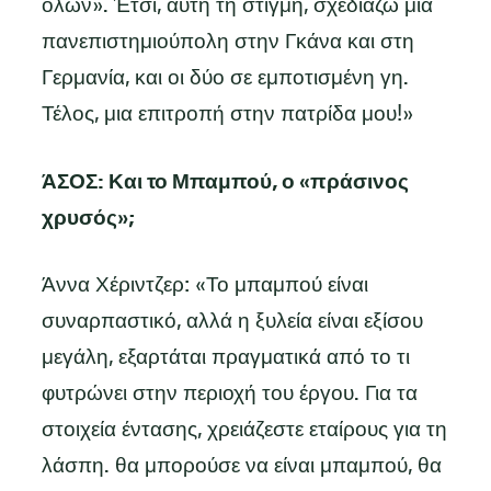
όλων». Έτσι, αυτή τη στιγμή, σχεδιάζω μια
πανεπιστημιούπολη στην Γκάνα και στη
Γερμανία, και οι δύο σε εμποτισμένη γη.
Τέλος, μια επιτροπή στην πατρίδα μου!»
ΆΣΟΣ: Και το Μπαμπού, ο «πράσινος
χρυσός»;
Άννα Χέριντζερ: «Το μπαμπού είναι
συναρπαστικό, αλλά η ξυλεία είναι εξίσου
μεγάλη, εξαρτάται πραγματικά από το τι
φυτρώνει στην περιοχή του έργου. Για τα
στοιχεία έντασης, χρειάζεστε εταίρους για τη
λάσπη. θα μπορούσε να είναι μπαμπού, θα