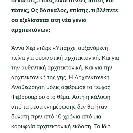
δεκαετίες; Ποιες είναι οι νέες τάσεις και
τάσεις; Ως δάσκαλος, επίσης, τι βλέπετε
ότι εξελίσσεται στη νέα γενιά
αρχιτεκτόνων;
Άννα Χέριντζερ: «Υπάρχει αυξανόμενη
πείνα για ουσιαστική αρχιτεκτονική. Και για
την αυθεντική αρχιτεκτονική. Και για την
αρχιτεκτονική της γης. Η Αρχιτεκτονική
Αναθεώρηση μόλις αφιέρωσε το τεύχος
Φεβρουαρίου στο θέμα. Αυτή η κάλυψη
από τα μέσα ενημέρωσης δεν θα ήταν
δυνατή πριν από 10 χρόνια από μια
κορυφαία αρχιτεκτονική έκδοση. Το ίδιο