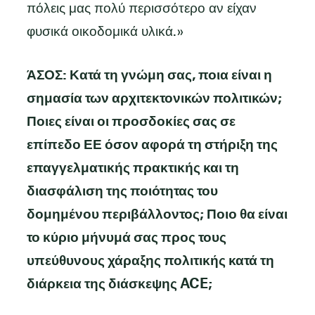
πόλεις μας πολύ περισσότερο αν είχαν
φυσικά οικοδομικά υλικά.»
ΆΣΟΣ: Κατά τη γνώμη σας, ποια είναι η
σημασία των αρχιτεκτονικών πολιτικών;
Ποιες είναι οι προσδοκίες σας σε
επίπεδο ΕΕ όσον αφορά τη στήριξη της
επαγγελματικής πρακτικής και τη
διασφάλιση της ποιότητας του
δομημένου περιβάλλοντος; Ποιο θα είναι
το κύριο μήνυμά σας προς τους
υπεύθυνους χάραξης πολιτικής κατά τη
διάρκεια της διάσκεψης ACE;