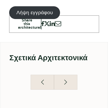
Λήψη εγγράφου
Σχετικά Αρχιτεκτονικά