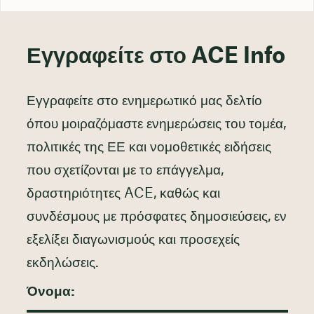
Εγγραφείτε στο ACE Info
Εγγραφείτε στο ενημερωτικό μας δελτίο
όπου μοιραζόμαστε ενημερώσεις του τομέα,
πολιτικές της ΕΕ και νομοθετικές ειδήσεις
που σχετίζονται με το επάγγελμα,
δραστηριότητες ACE, καθώς και
συνδέσμους με πρόσφατες δημοσιεύσεις, εν
εξελίξει διαγωνισμούς και προσεχείς
εκδηλώσεις.