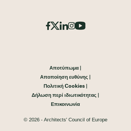
Αποτύπωμα
Αποποίηση ευθύνης
Πολιτική Cookies
Δήλωση περί ιδιωτικότητας
Επικοινωνία
© 2026 - Architects' Council of Europe