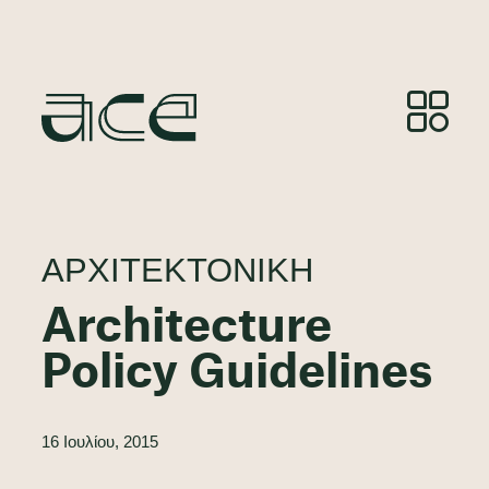
ΑΡΧΙΤΕΚΤΟΝΙΚΉ
Architecture
Policy Guidelines
16 Ιουλίου, 2015