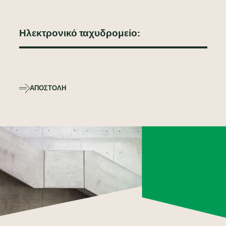
ΑΠΟΣΤΟΛΉ