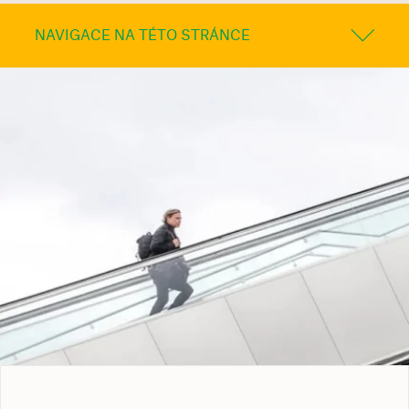
NAVIGACE NA TÉTO STRÁNCE