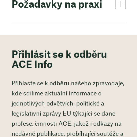
Požadavky na praxi
Přihlásit se k odběru
ACE Info
Přihlaste se k odběru našeho zpravodaje,
kde sdílíme aktuální informace o
jednotlivých odvětvích, politické a
legislativní zprávy EU týkající se dané
profese, činnosti ACE, jakož i odkazy na
nedávné publikace, probíhající soutěže a