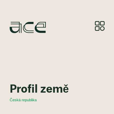
Profil země
Česká republika