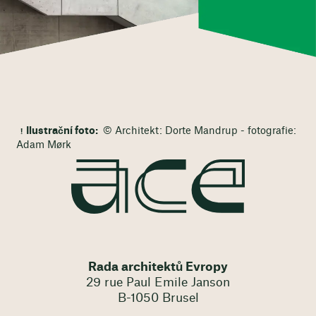
Ilustrační foto:
© Architekt: Dorte Mandrup - fotografie:
Adam Mørk
Rada architektů Evropy
29 rue Paul Emile Janson
B-1050 Brusel