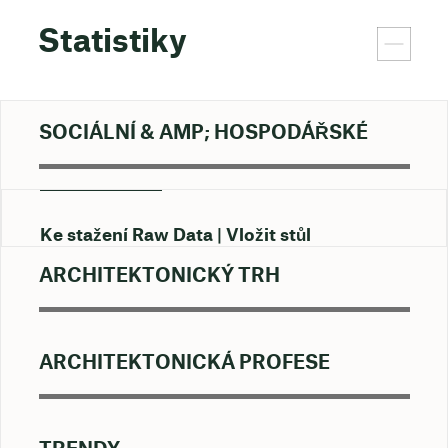
Statistiky
SOCIÁLNÍ & AMP; HOSPODÁŘSKÉ
Ke stažení Raw Data
Vložit stůl
ARCHITEKTONICKÝ TRH
ARCHITEKTONICKÁ PROFESE