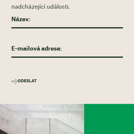
nadcházející události.
ODESLAT