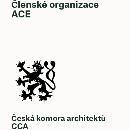
Členské organizace
ACE
Česká komora architektů
CCA