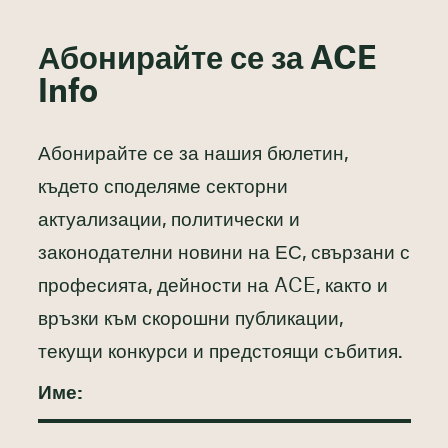
Абонирайте се за ACE
Info
Абонирайте се за нашия бюлетин,
където споделяме секторни
актуализации, политически и
законодателни новини на ЕС, свързани с
професията, дейности на ACE, както и
връзки към скорошни публикации,
текущи конкурси и предстоящи събития.