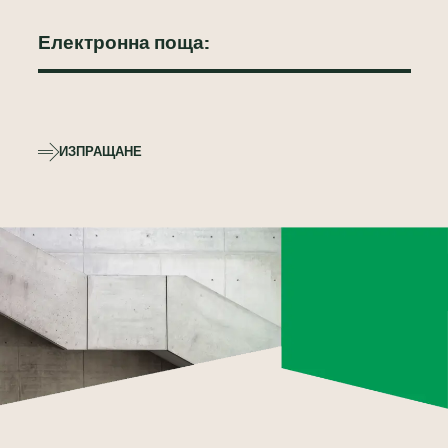
ИЗПРАЩАНЕ