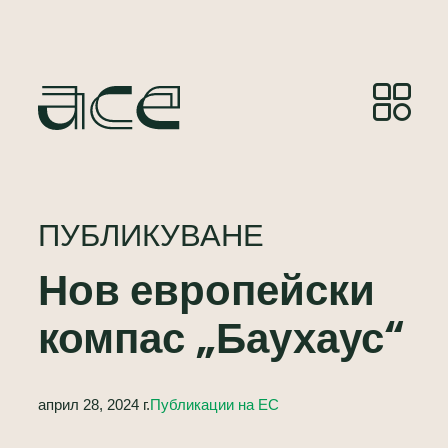
ПУБЛИКУВАНЕ
Нов европейски
компас „Баухаус“
април 28, 2024 г.
Публикации на ЕС