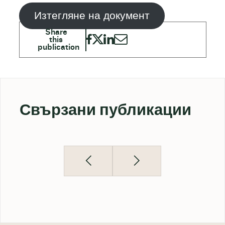
Изтегляне на документ
Свързани публикации