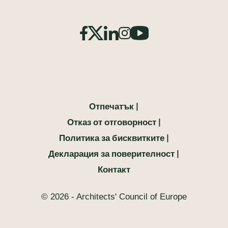
Отпечатък
Отказ от отговорност
Политика за бисквитките
Декларация за поверителност
Контакт
© 2026 - Architects' Council of Europe