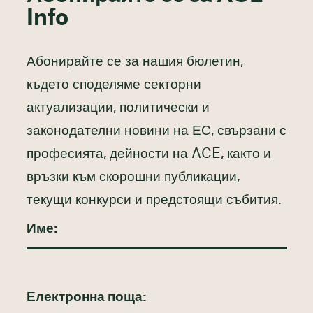
Info
Абонирайте се за нашия бюлетин,
където споделяме секторни
актуализации, политически и
законодателни новини на ЕС, свързани с
професията, дейности на ACE, както и
връзки към скорошни публикации,
текущи конкурси и предстоящи събития.