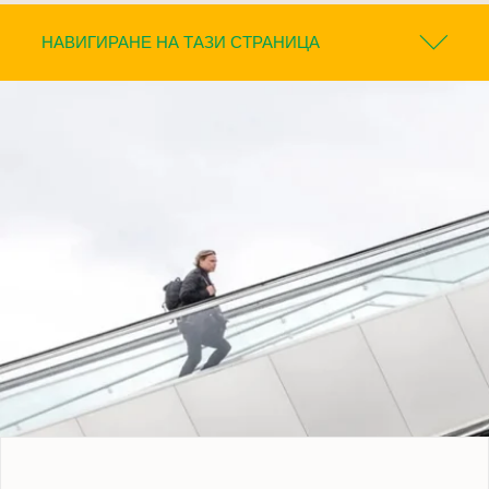
НАВИГИРАНЕ НА ТАЗИ СТРАНИЦА