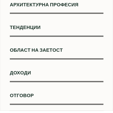
АРХИТЕКТУРНА ПРОФЕСИЯ
ТЕНДЕНЦИИ
ОБЛАСТ НА ЗАЕТОСТ
ДОХОДИ
ОТГОВОР