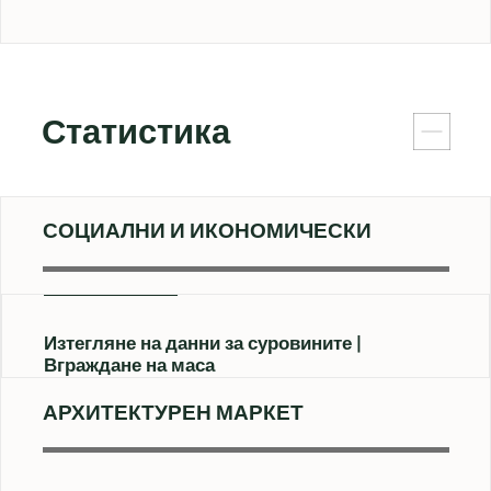
Статистика
СОЦИАЛНИ И ИКОНОМИЧЕСКИ
Изтегляне на данни за суровините
Вграждане на маса
АРХИТЕКТУРЕН МАРКЕТ