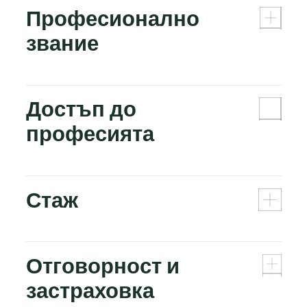
Професионално
звание
Достъп до
професията
Стаж
Отговорност и
застраховка