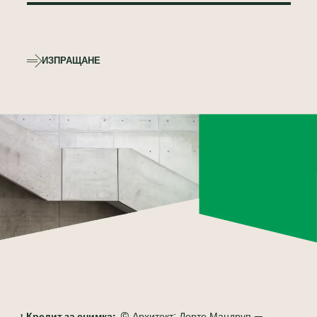
ИЗПРАЩАНЕ