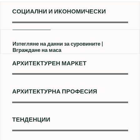
СОЦИАЛНИ И ИКОНОМИЧЕСКИ
Изтегляне на данни за суровините
Вграждане на маса
АРХИТЕКТУРЕН МАРКЕТ
АРХИТЕКТУРНА ПРОФЕСИЯ
ТЕНДЕНЦИИ