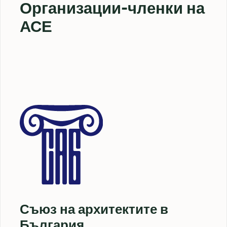
Организации-членки на
АСЕ
Съюз на архитектите в
България