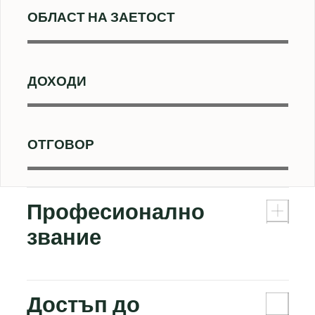
ОБЛАСТ НА ЗАЕТОСТ
ДОХОДИ
ОТГОВОР
Професионално
звание
Достъп до