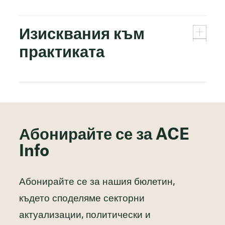
Изисквания към
практиката
Абонирайте се за ACE
Info
Абонирайте се за нашия бюлетин,
където споделяме секторни
актуализации, политически и