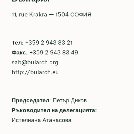
11, rue Krakra — 1504 СОФИЯ
Тел:
+359 2 943 83 21
Факс:
+359 2 943 83 49
sab@bularch.org
http://bularch.eu
Председател:
Петър Диков
Ръководител на делегацията:
Истелиана Атанасова