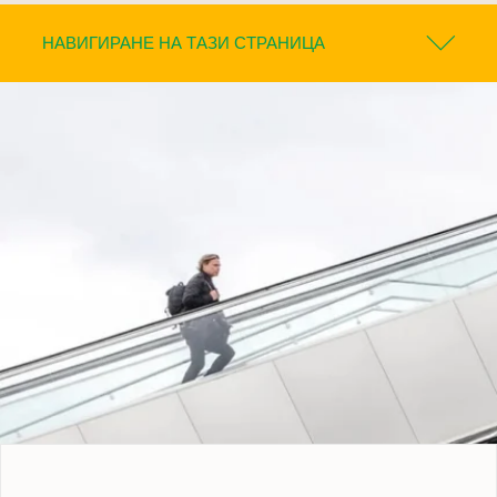
НАВИГИРАНЕ НА ТАЗИ СТРАНИЦА