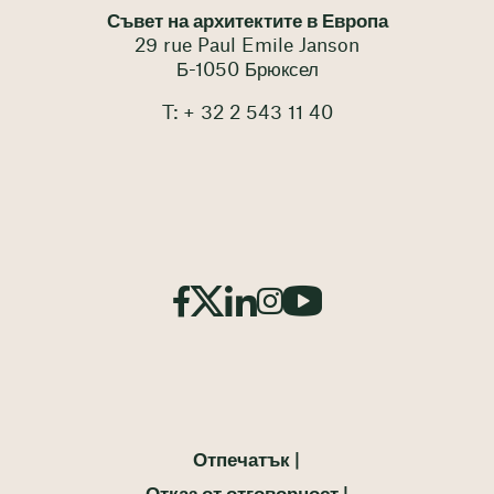
Съвет на архитектите в Европа
29 rue Paul Emile Janson
Б-1050 Брюксел
T: + 32 2 543 11 40
Отпечатък