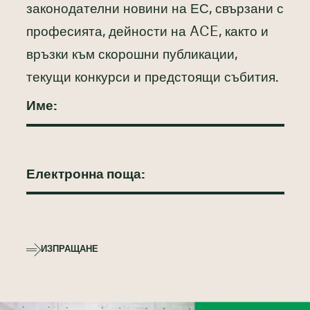
законодателни новини на ЕС, свързани с
професията, дейности на ACE, както и
връзки към скорошни публикации,
текущи конкурси и предстоящи събития.
ИЗПРАЩАНЕ