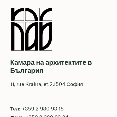
Камара на архитектите в
България
11, rue Krakra, et.2,1504 София
Тел:
+359 2 980 93 15