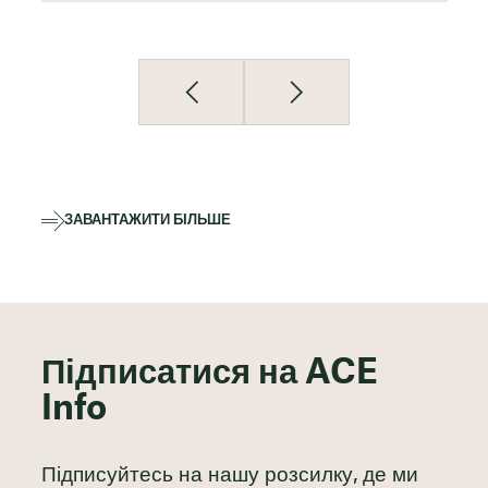
ЗАВАНТАЖИТИ БІЛЬШЕ
Підписатися на ACE
Info
Підписуйтесь на нашу розсилку, де ми