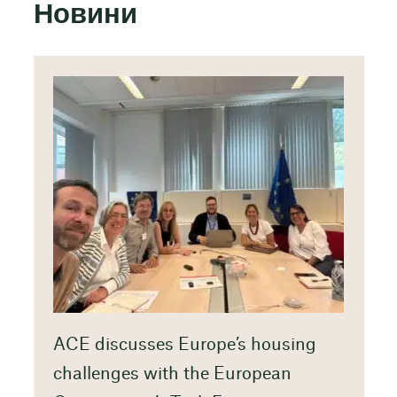
Новини
ACE discusses Europe’s housing
challenges with the European