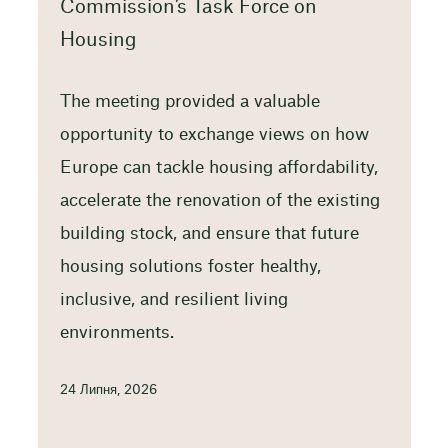
Commission’s Task Force on
Housing
The meeting provided a valuable
opportunity to exchange views on how
Europe can tackle housing affordability,
accelerate the renovation of the existing
building stock, and ensure that future
housing solutions foster healthy,
inclusive, and resilient living
environments.
24 Липня, 2026