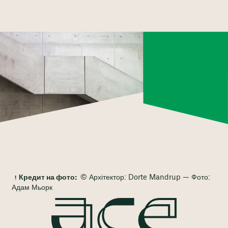
Кредит на фото:
© Архітектор: Dorte Mandrup — Фото:
Адам Мьорк