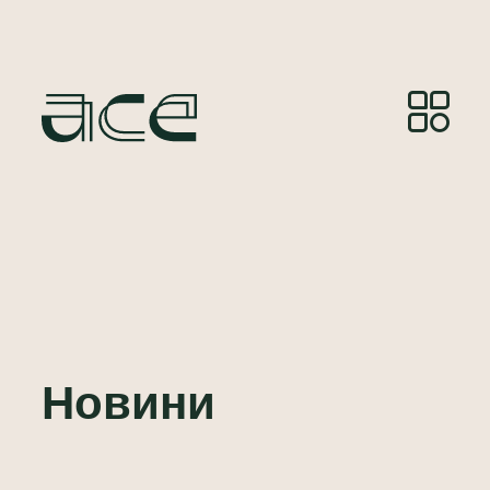
Новини