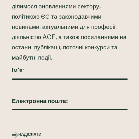
ділимося оновленнями сектору,
політикою ЄС та законодавчими
новинами, актуальними для професії,
діяльністю ACE, а також посиланнями на
останні публікації, поточні конкурси та
майбутні події.
НАДІСЛАТИ