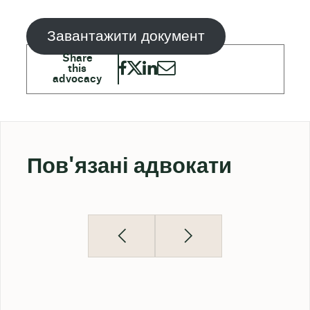
Завантажити документ
Пов'язані адвокати