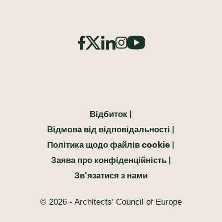
Відбиток
Відмова від відповідальності
Політика щодо файлів cookie
Заява про конфіденційність
Зв'язатися з нами
© 2026 - Architects' Council of Europe