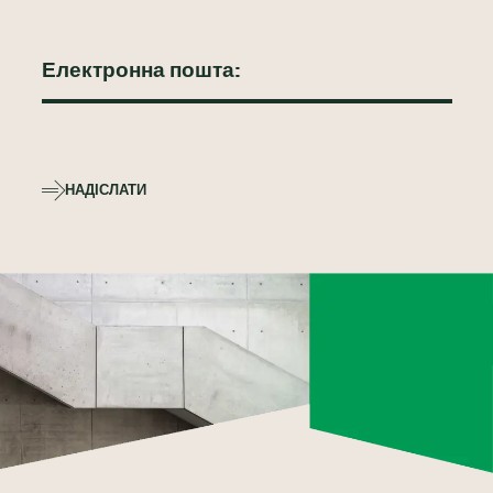
НАДІСЛАТИ