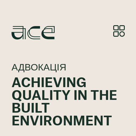
АДВОКАЦІЯ
ACHIEVING
QUALITY IN THE
BUILT
ENVIRONMENT