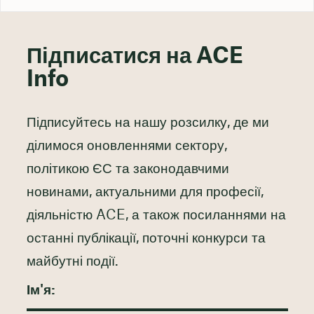
Підписатися на ACE
Info
Підписуйтесь на нашу розсилку, де ми
ділимося оновленнями сектору,
політикою ЄС та законодавчими
новинами, актуальними для професії,
діяльністю ACE, а також посиланнями на
останні публікації, поточні конкурси та
майбутні події.