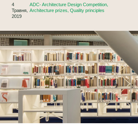
4
ADC- Architecture Design Competition,
Травня,
Architecture prizes, Quality principles
2019