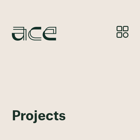
Projects