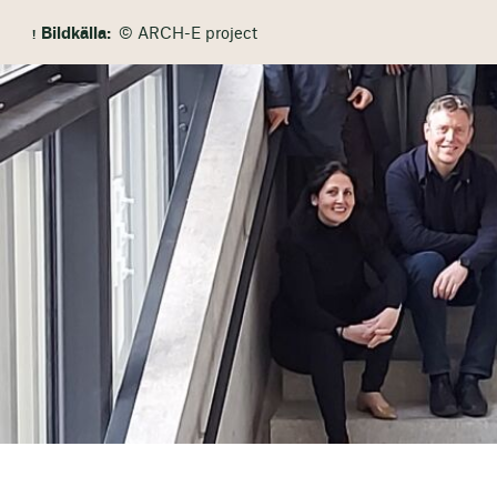
Bildkälla:
© ARCH-E project