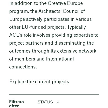
In addition to the Creative Europe
program, the Architects’ Council of
Europe actively participates in various
other EU-funded projects. Typically,
ACE's role involves providing expertise to
project partners and disseminating the
outcomes through its extensive network
of members and international
connections.
Explore the current projects
Filtrera
STATUS
efter