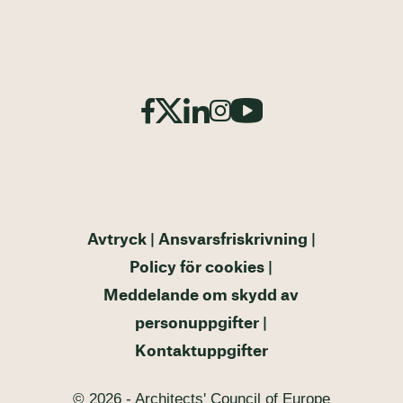
Avtryck
Ansvarsfriskrivning
Policy för cookies
Meddelande om skydd av
personuppgifter
Kontaktuppgifter
© 2026 - Architects' Council of Europe