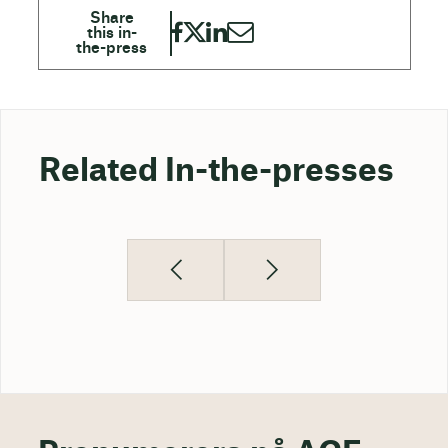
Related In-the-presses