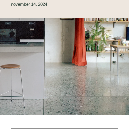
november 14, 2024