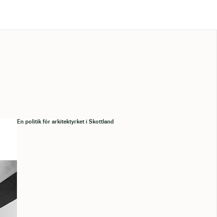
En politik för arkitektyrket i Skottland