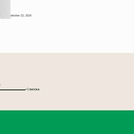
oktober 22, 2024
SKICKA