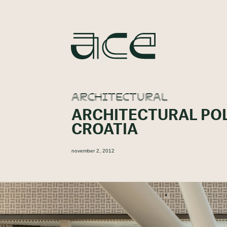
ARCHITECTURAL
ARCHITECTURAL POL
CROATIA
november 2, 2012