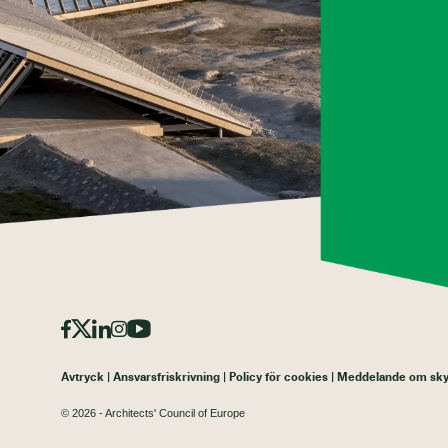
Avtryck
Ansvarsfriskrivning
Policy för cookies
Meddelande om skyd
© 2026 - Architects' Council of Europe