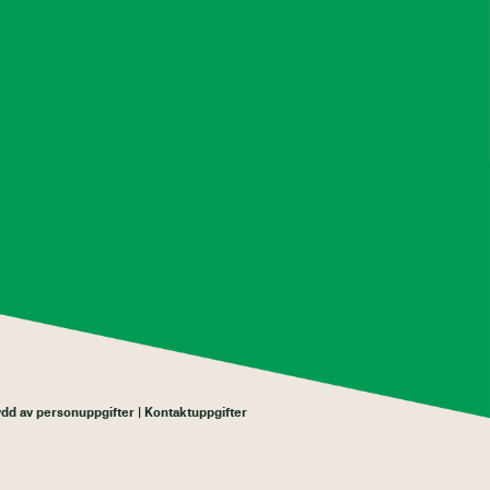
d av personuppgifter
Kontaktuppgifter