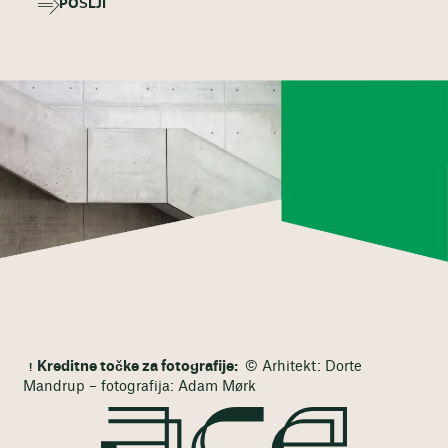
POŠLJI
Kreditne točke za fotografije:
© Arhitekt: Dorte
Mandrup – fotografija: Adam Mørk