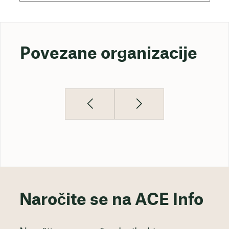
Povezane organizacije
Naročite se na ACE Info