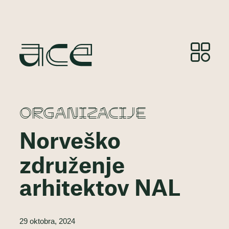
ORGANIZACIJE
Norveško
združenje
arhitektov NAL
29 oktobra, 2024