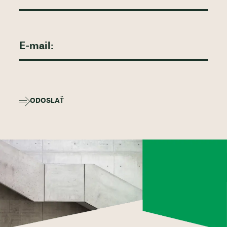
ODOSLAŤ