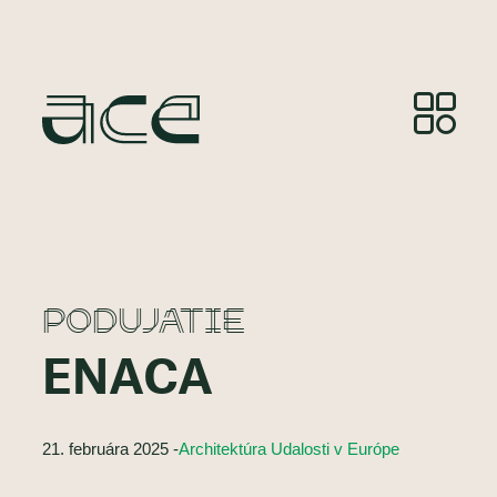
PODUJATIE
ENACA
21. februára 2025 -
Architektúra Udalosti v Európe