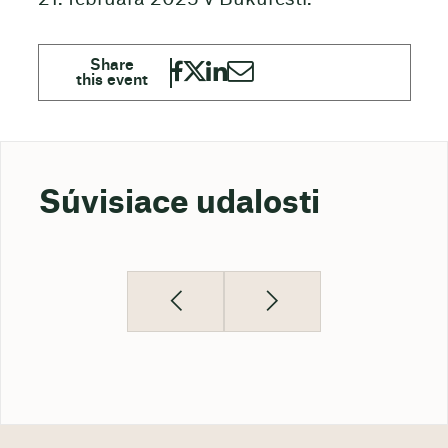
Súvisiace udalosti