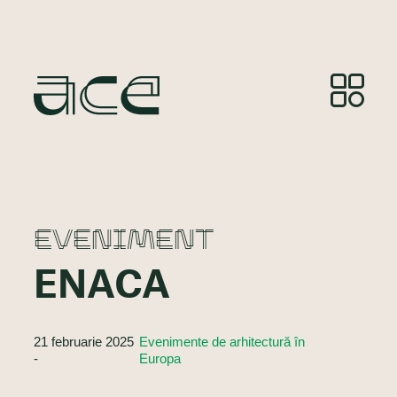
EVENIMENT
ENACA
21 februarie 2025
Evenimente de arhitectură în
-
Europa