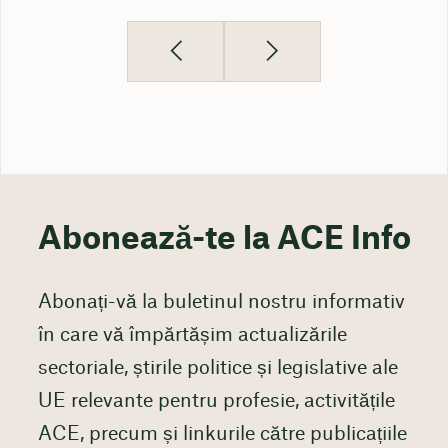
Abonează-te la ACE Info
Abonați-vă la buletinul nostru informativ
în care vă împărtășim actualizările
sectoriale, știrile politice și legislative ale
UE relevante pentru profesie, activitățile
ACE, precum și linkurile către publicațiile