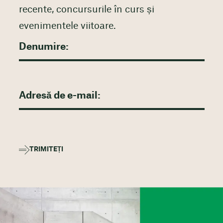
recente, concursurile în curs și
evenimentele viitoare.
TRIMITEȚI