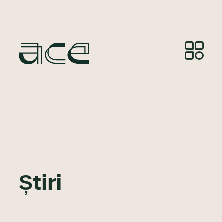
Știri