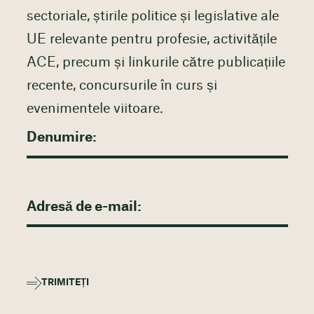
sectoriale, știrile politice și legislative ale
UE relevante pentru profesie, activitățile
ACE, precum și linkurile către publicațiile
recente, concursurile în curs și
evenimentele viitoare.
TRIMITEȚI