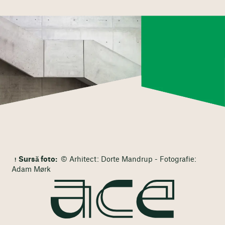
Sursă foto:
© Arhitect: Dorte Mandrup - Fotografie:
Adam Mørk