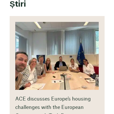
Știri
ACE discusses Europe’s housing
challenges with the European