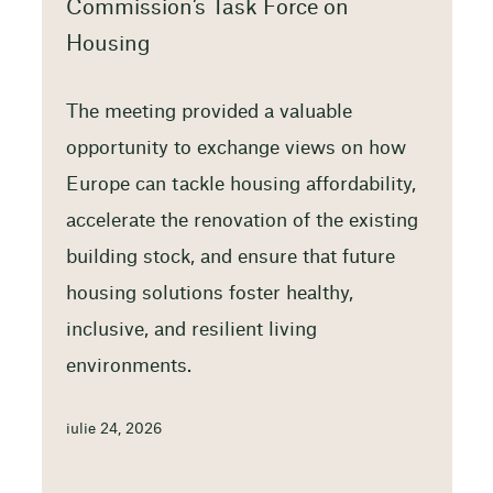
Commission’s Task Force on
Housing
The meeting provided a valuable
opportunity to exchange views on how
Europe can tackle housing affordability,
accelerate the renovation of the existing
building stock, and ensure that future
housing solutions foster healthy,
inclusive, and resilient living
environments.
iulie 24, 2026