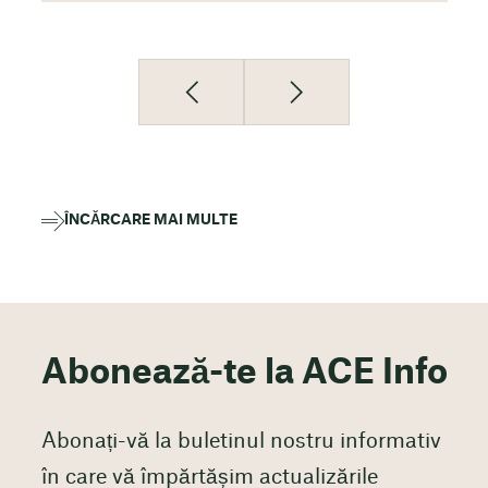
ÎNCĂRCARE MAI MULTE
Abonează-te la ACE Info
Abonați-vă la buletinul nostru informativ
în care vă împărtășim actualizările