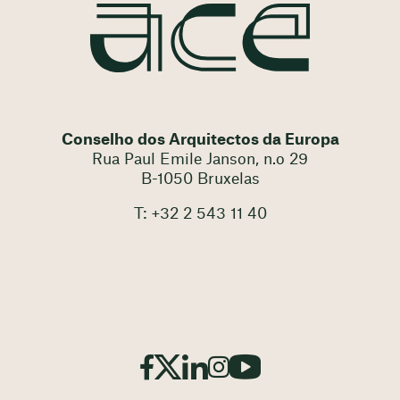
Conselho dos Arquitectos da Europa
Rua Paul Emile Janson, n.o 29
B-1050 Bruxelas
T: +32 2 543 11 40