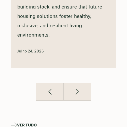
building stock, and ensure that future
housing solutions foster healthy,
inclusive, and resilient living
environments.
Julho 24, 2026
VER TUDO