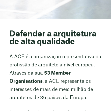
Defender a arquitetura
de alta qualidade
A ACE é a organização representativa da
profissão de arquiteto a nível europeu.
Através da sua
53 Member
Organisations
, a ACE representa os
interesses de mais de meio milhão de
arquitetos de 36 países da Europa.