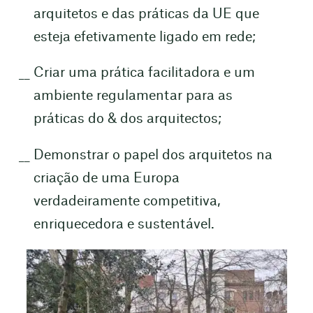
arquitetos e das práticas da UE que
esteja efetivamente ligado em rede;
Criar uma prática facilitadora e um
ambiente regulamentar para as
práticas do & dos arquitectos;
Demonstrar o papel dos arquitetos na
criação de uma Europa
verdadeiramente competitiva,
enriquecedora e sustentável.