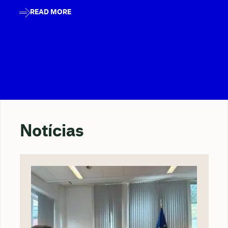
READ MORE
Notícias