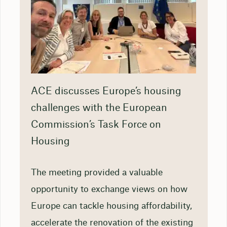
ACE discusses Europe’s housing
challenges with the European
Commission’s Task Force on
Housing
The meeting provided a valuable
opportunity to exchange views on how
Europe can tackle housing affordability,
accelerate the renovation of the existing