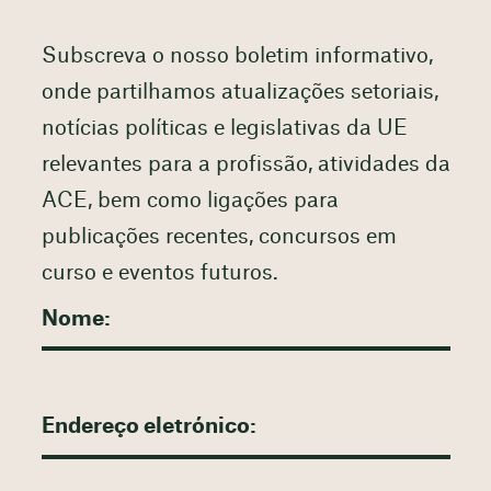
Subscreva o nosso boletim informativo,
onde partilhamos atualizações setoriais,
notícias políticas e legislativas da UE
relevantes para a profissão, atividades da
ACE, bem como ligações para
publicações recentes, concursos em
curso e eventos futuros.