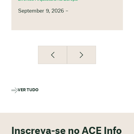
September 9, 2026 –
VER TUDO
Inscreva-se no ACE Info