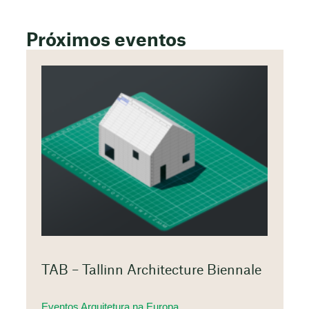
Próximos eventos
TAB – Tallinn Architecture Biennale
Eventos Arquitetura na Europa