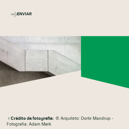
ENVIAR
Crédito da fotografia:
© Arquiteto: Dorte Mandrup -
Fotografia: Adam Mørk