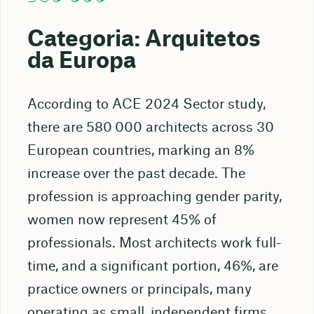
Categoria: Arquitetos
da Europa
According to ACE 2024 Sector study,
there are 580 000 architects across 30
European countries, marking an 8%
increase over the past decade. The
profession is approaching gender parity,
women now represent 45% of
professionals. Most architects work full-
time, and a significant portion, 46%, are
practice owners or principals, many
operating as small, independent firms.