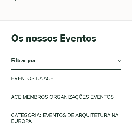
Os nossos Eventos
Filtrar por
EVENTOS DA ACE
ACE MEMBROS ORGANIZAÇÕES EVENTOS
CATEGORIA: EVENTOS DE ARQUITETURA NA
EUROPA