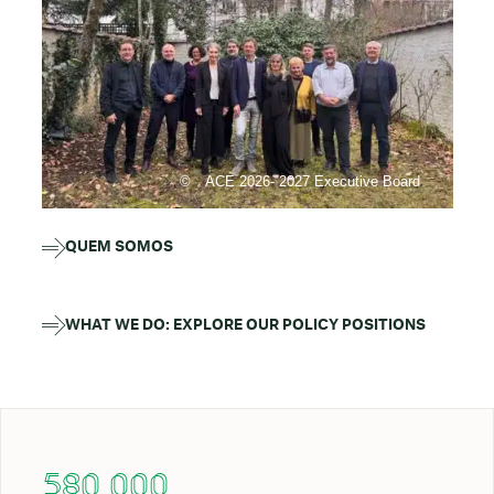
ACE 2026- 2027 Executive Board
QUEM SOMOS
WHAT WE DO: EXPLORE OUR POLICY POSITIONS
580 000