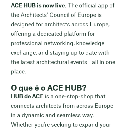
ACE HUB is now live.
The official app of
the Architects’ Council of Europe is
designed for architects across Europe,
offering a dedicated platform for
professional networking, knowledge
exchange, and staying up to date with
the latest architectural events—all in one
place.
O que é o ACE HUB?
HUB de ACE
is a one-stop-shop that
connects architects from across Europe
in a dynamic and seamless way.
Whether you’re seeking to expand your