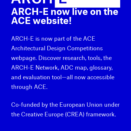
ARCH-E now live on the
ACE website!
ARCH-E is now part of the ACE
Architectural Design Competitions
webpage. Discover research, tools, the
ARCH-E Network, ADC map, glossary,
and evaluation tool—all now accessible
through ACE.
Co-funded by the European Union under
the Creative Europe (CREA) framework.