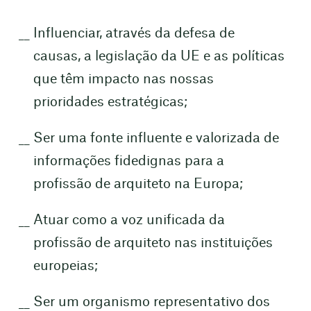
Influenciar, através da defesa de
causas, a legislação da UE e as políticas
que têm impacto nas nossas
prioridades estratégicas;
Ser uma fonte influente e valorizada de
informações fidedignas para a
profissão de arquiteto na Europa;
Atuar como a voz unificada da
profissão de arquiteto nas instituições
europeias;
Ser um organismo representativo dos