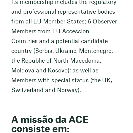
Its membership includes the regulatory
and professional representative bodies
from all EU Member States; 6 Observer
Members from EU Accession
Countries and a potential candidate
country (Serbia, Ukraine, Montenegro,
the Republic of North Macedonia,
Moldova and Kosovo); as well as
Members with special status (the UK,
Switzerland and Norway).
A missão da ACE
consiste em: