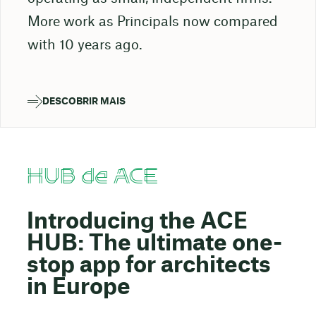
More work as Principals now compared
with 10 years ago.
DESCOBRIR MAIS
HUB de ACE
Introducing the ACE
HUB: The ultimate one-
stop app for architects
in Europe