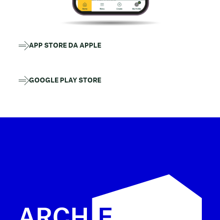
APP STORE DA APPLE
GOOGLE PLAY STORE