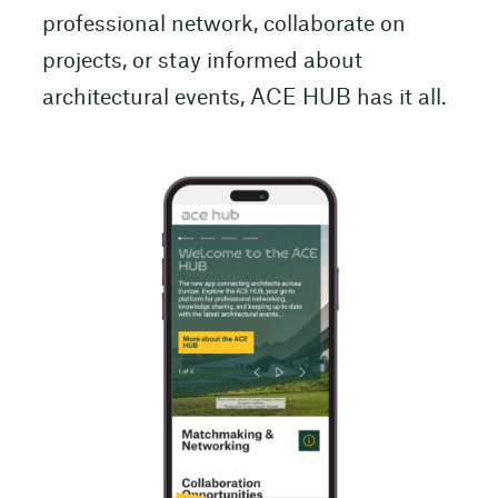
professional network, collaborate on
projects, or stay informed about
architectural events, ACE HUB has it all.