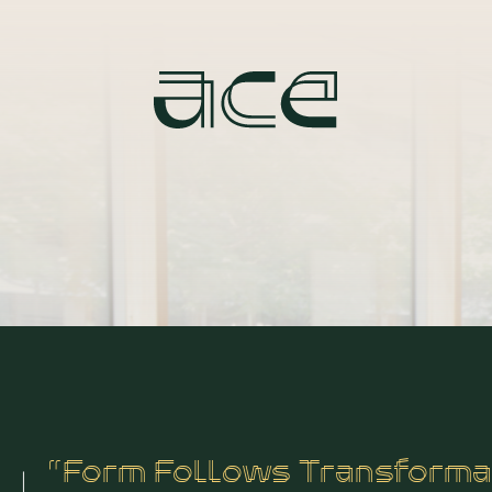
“Form Follows Transforma