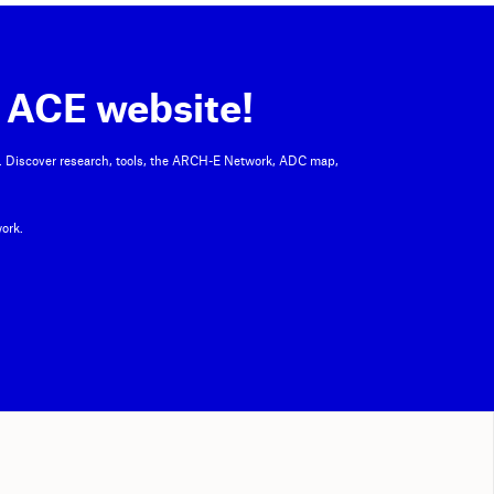
 ACE website!
. Discover research, tools, the ARCH-E Network, ADC map,
ork.