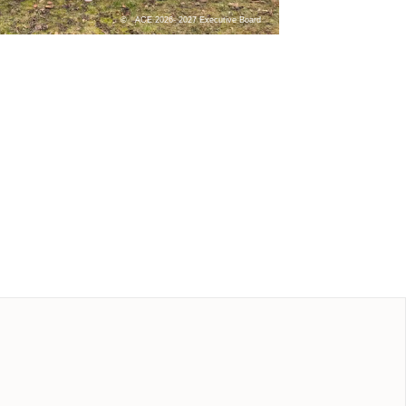
ACE 2026- 2027 Executive Board