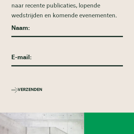
naar recente publicaties, lopende
wedstrijden en komende evenementen.
VERZENDEN