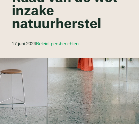
inzake
natuurherstel
17 juni 2024
Beleid, persberichten