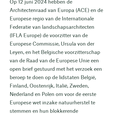
Op 12 juni 2024 hebben de
Architectenraad van Europa (ACE) en de
Europese regio van de Internationale
Federatie van landschapsarchitecten
(IFLA Europe) de voorzitter van de
Europese Commissie, Ursula von der
Leyen, en het Belgische voorzitterschap
van de Raad van de Europese Unie een
open brief gestuurd met het verzoek een
beroep te doen op de lidstaten België,
Finland, Oostenrijk, Italië, Zweden,
Nederland en Polen om voor de eerste
Europese wet inzake natuurherstel te
stemmen en hun blokkerende