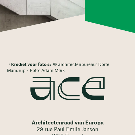
Krediet voor foto's:
© architectenbureau: Dorte
Mandrup - Foto: Adam Mørk
Architectenraad van Europa
29 rue Paul Emile Janson