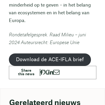
minderheid op te geven – in het belang
van ecosystemen en in het belang van
Europa.
Rondetafelgesprek. Raad Milieu – juni
2024 Auteursrecht: Europese Unie
Download de ACE-IFLA brief
Gerelateerd nieuws