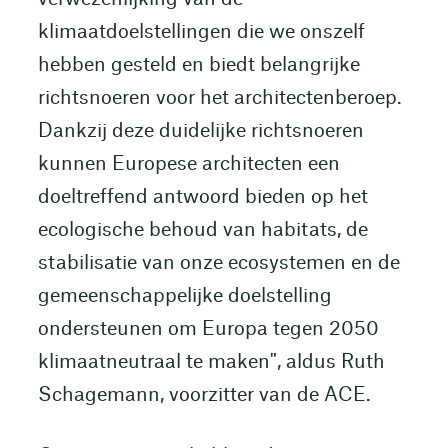
klimaatdoelstellingen die we onszelf
hebben gesteld en biedt belangrijke
richtsnoeren voor het architectenberoep.
Dankzij deze duidelijke richtsnoeren
kunnen Europese architecten een
doeltreffend antwoord bieden op het
ecologische behoud van habitats, de
stabilisatie van onze ecosystemen en de
gemeenschappelijke doelstelling
ondersteunen om Europa tegen 2050
klimaatneutraal te maken", aldus Ruth
Schagemann, voorzitter van de ACE.