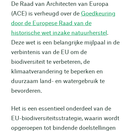
De Raad van Architecten van Europa
(ACE) is verheugd over de
Goedkeuring
door de Europese Raad van de
historische wet inzake natuurherstel
.
Deze wet is een belangrijke mijlpaal in de
verbintenis van de EU om de
biodiversiteit te verbeteren, de
klimaatverandering te beperken en
duurzaam land- en watergebruik te
bevorderen.
Het is een essentieel onderdeel van de
EU-biodiversiteitsstrategie, waarin wordt
opgeroepen tot bindende doelstellingen