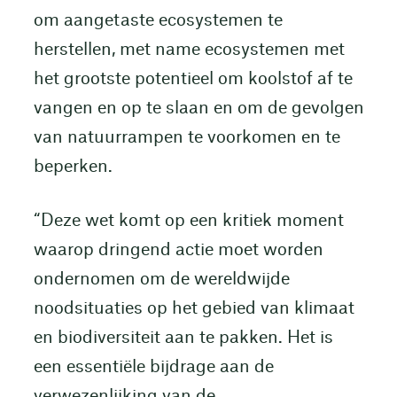
om aangetaste ecosystemen te
herstellen, met name ecosystemen met
het grootste potentieel om koolstof af te
vangen en op te slaan en om de gevolgen
van natuurrampen te voorkomen en te
beperken.
“Deze wet komt op een kritiek moment
waarop dringend actie moet worden
ondernomen om de wereldwijde
noodsituaties op het gebied van klimaat
en biodiversiteit aan te pakken. Het is
een essentiële bijdrage aan de
verwezenlijking van de