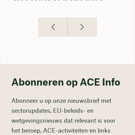
Abonneren op ACE Info
Abonneer u op onze nieuwsbrief met
sectorupdates, EU-beleids- en
wetgevingsnieuws dat relevant is voor
het beroep, ACE-activiteiten en links