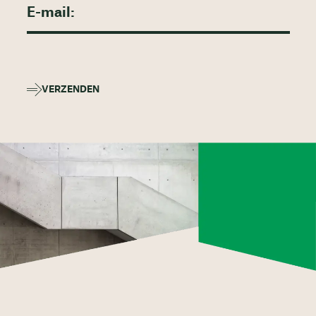
VERZENDEN