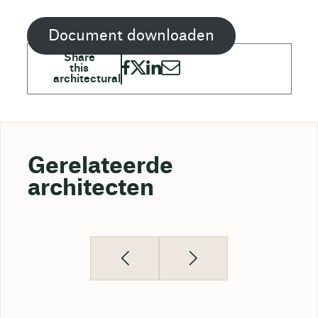
Document downloaden
Gerelateerde
architecten