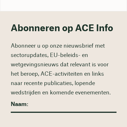
Abonneren op ACE Info
Abonneer u op onze nieuwsbrief met
sectorupdates, EU-beleids- en
wetgevingsnieuws dat relevant is voor
het beroep, ACE-activiteiten en links
naar recente publicaties, lopende
wedstrijden en komende evenementen.