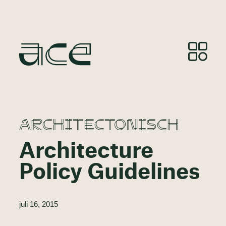
ARCHITECTONISCH
Architecture
Policy Guidelines
juli 16, 2015