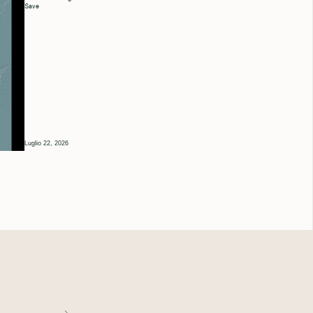
Save
Luglio 22, 2026