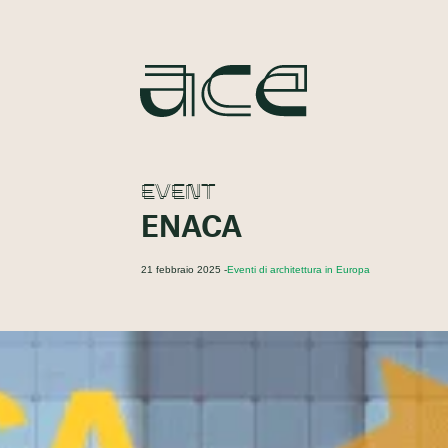
EVENT
ENACA
21 febbraio 2025 -
Eventi di architettura in Europa