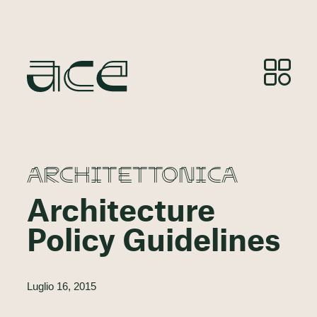
ARCHITETTONICA
Architecture
Policy Guidelines
Luglio 16, 2015