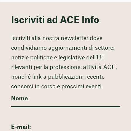
Iscriviti ad ACE Info
Iscriviti alla nostra newsletter dove
condividiamo aggiornamenti di settore,
notizie politiche e legislative dell'UE
rilevanti per la professione, attività ACE,
nonché link a pubblicazioni recenti,
concorsi in corso e prossimi eventi.