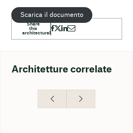
Scarica il documento
Architetture correlate