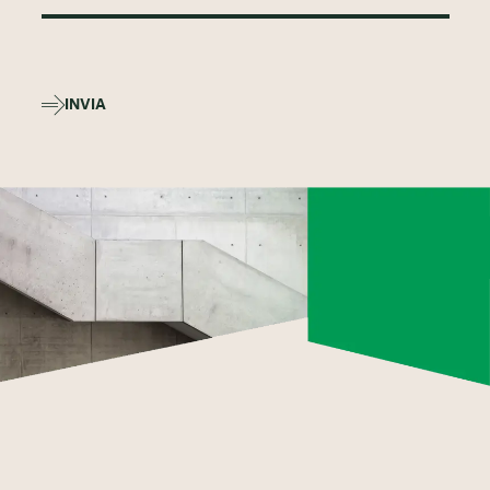
INVIA