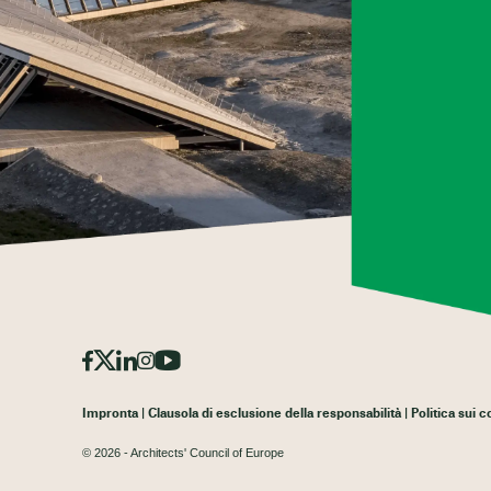
Impronta
Clausola di esclusione della responsabilità
Politica sui 
© 2026 - Architects' Council of Europe