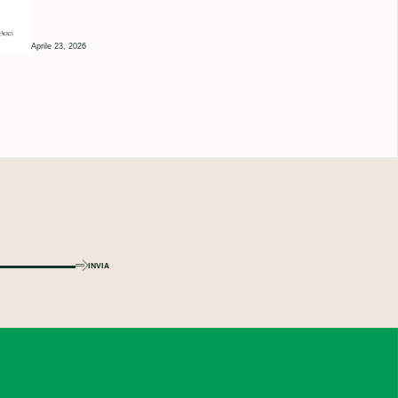
Aprile 23, 2026
INVIA