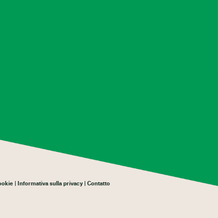
cookie
Informativa sulla privacy
Contatto