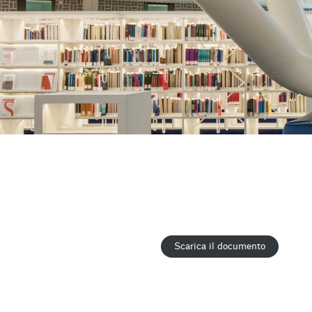
Scarica il documento