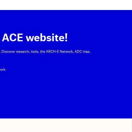
 ACE website!
. Discover research, tools, the ARCH-E Network, ADC map,
ork.