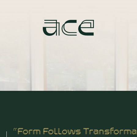
“Form Follows Transforma