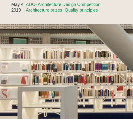
May 4,
ADC- Architecture Design Competition,
2019
Architecture prizes, Quality principles