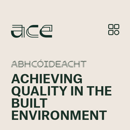
ABHCÓIDEACHT
ACHIEVING
QUALITY IN THE
BUILT
ENVIRONMENT