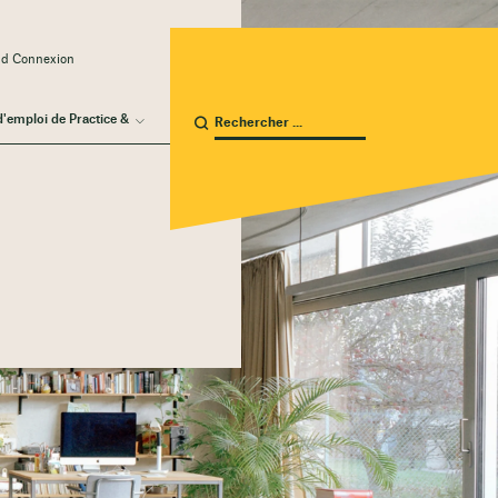
ud Connexion
d'emploi de Practice &