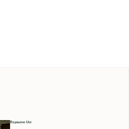
Royaume-Uni