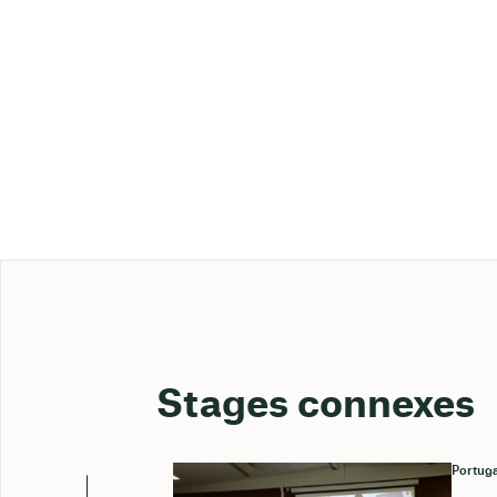
Stages connexes
Portuga