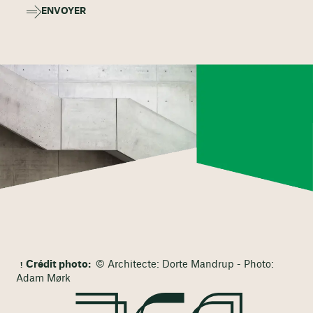
ENVOYER
Crédit photo:
© Architecte: Dorte Mandrup - Photo:
Adam Mørk