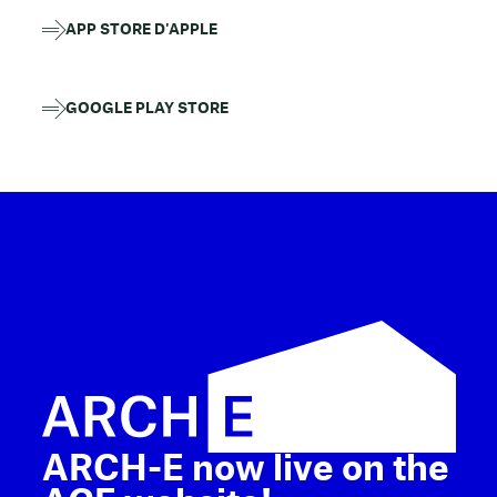
APP STORE D'APPLE
GOOGLE PLAY STORE
ARCH-E now live on the