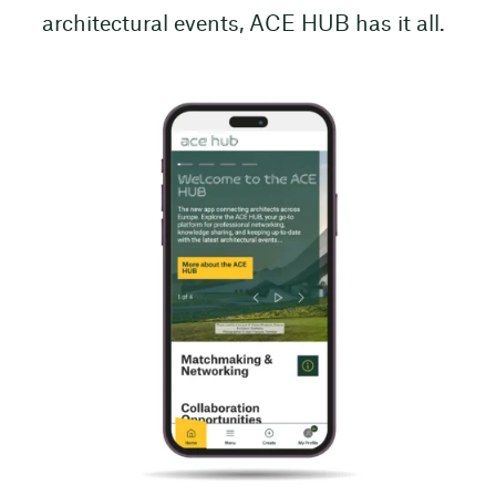
architectural events, ACE HUB has it all.