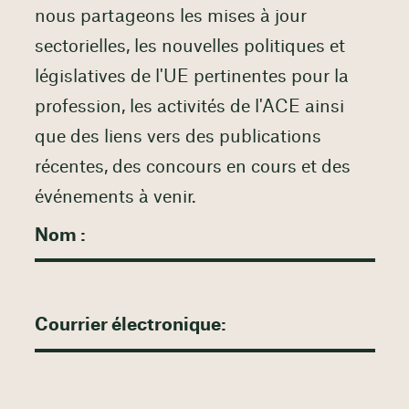
nous partageons les mises à jour
sectorielles, les nouvelles politiques et
législatives de l'UE pertinentes pour la
profession, les activités de l'ACE ainsi
que des liens vers des publications
récentes, des concours en cours et des
événements à venir.