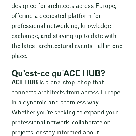
designed for architects across Europe,
offering a dedicated platform for
professional networking, knowledge
exchange, and staying up to date with
the latest architectural events—all in one
place.
Qu'est-ce qu'ACE HUB?
ACE HUB
is a one-stop-shop that
connects architects from across Europe
in a dynamic and seamless way.
Whether you’re seeking to expand your
professional network, collaborate on
projects, or stay informed about