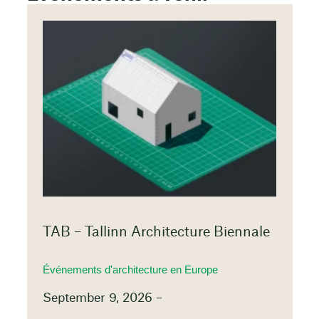
TAB – Tallinn Architecture Biennale
Événements d'architecture en Europe
September 9, 2026 –