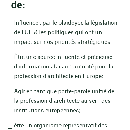
de:
Influencer, par le plaidoyer, la législation
de l'UE & les politiques qui ont un
impact sur nos priorités stratégiques;
Être une source influente et précieuse
d'informations faisant autorité pour la
profession d'architecte en Europe;
Agir en tant que porte-parole unifié de
la profession d'architecte au sein des
institutions européennes;
être un organisme représentatif des