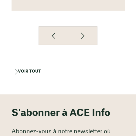
VOIR TOUT
S'abonner à ACE Info
Abonnez-vous à notre newsletter où