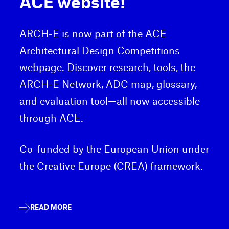
ACE website!
ARCH-E is now part of the ACE
Architectural Design Competitions
webpage. Discover research, tools, the
ARCH-E Network, ADC map, glossary,
and evaluation tool—all now accessible
through ACE.
Co-funded by the European Union under
the Creative Europe (CREA) framework.
READ MORE