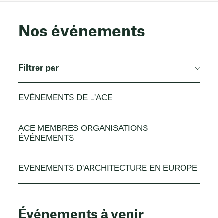
Nos événements
Filtrer par
EVÉNEMENTS DE L'ACE
ACE MEMBRES ORGANISATIONS
ÉVÉNEMENTS
ÉVÉNEMENTS D'ARCHITECTURE EN EUROPE
Événements à venir