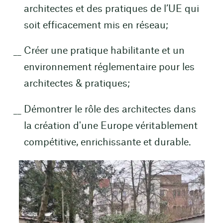
architectes et des pratiques de l’UE qui
soit efficacement mis en réseau;
Créer une pratique habilitante et un
environnement réglementaire pour les
architectes & pratiques;
Démontrer le rôle des architectes dans
la création d'une Europe véritablement
compétitive, enrichissante et durable.