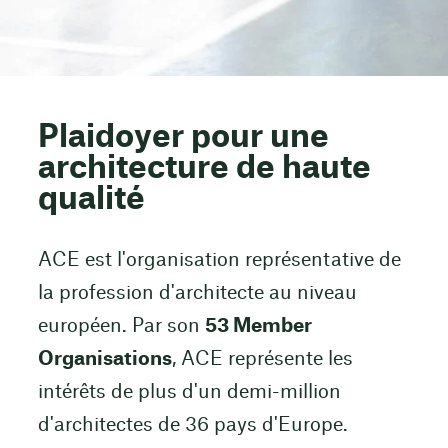
Plaidoyer pour une
architecture de haute
qualité
ACE est l'organisation représentative de
la profession d'architecte au niveau
européen. Par son
53 Member
Organisations
, ACE représente les
intérêts de plus d'un demi-million
d'architectes de 36 pays d'Europe.