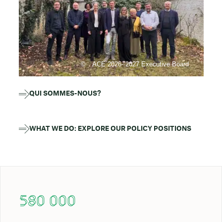
ACE 2026- 2027 Executive Board
QUI SOMMES-NOUS?
WHAT WE DO: EXPLORE OUR POLICY POSITIONS
580 000