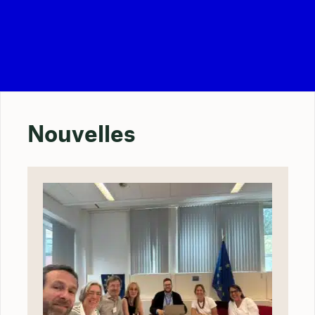
Nouvelles