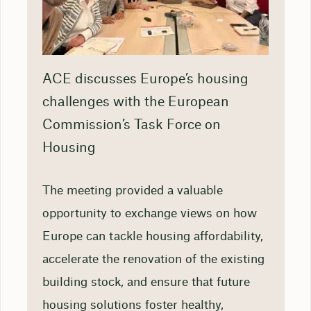
ACE discusses Europe’s housing
challenges with the European
Commission’s Task Force on
Housing
The meeting provided a valuable
opportunity to exchange views on how
Europe can tackle housing affordability,
accelerate the renovation of the existing
building stock, and ensure that future
housing solutions foster healthy,