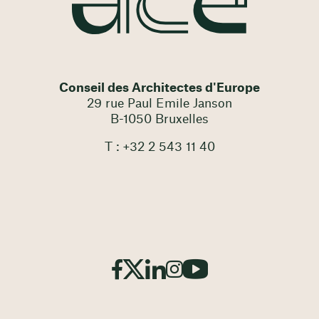
Conseil des Architectes d'Europe
29 rue Paul Emile Janson
B-1050 Bruxelles
T : +32 2 543 11 40