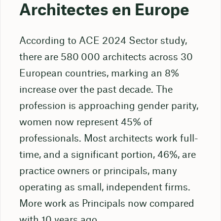
Architectes en Europe
According to ACE 2024 Sector study,
there are 580 000 architects across 30
European countries, marking an 8%
increase over the past decade. The
profession is approaching gender parity,
women now represent 45% of
professionals. Most architects work full-
time, and a significant portion, 46%, are
practice owners or principals, many
operating as small, independent firms.
More work as Principals now compared
with 10 years ago.