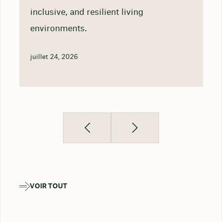
inclusive, and resilient living
environments.
juillet 24, 2026
VOIR TOUT