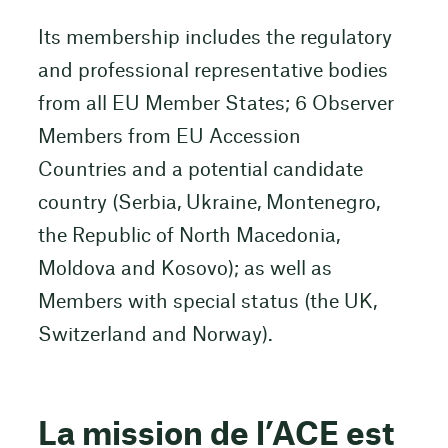
Its membership includes the regulatory
and professional representative bodies
from all EU Member States; 6 Observer
Members from EU Accession
Countries and a potential candidate
country (Serbia, Ukraine, Montenegro,
the Republic of North Macedonia,
Moldova and Kosovo); as well as
Members with special status (the UK,
Switzerland and Norway).
La mission de l’ACE est