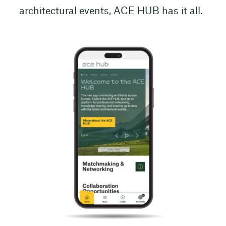
architectural events, ACE HUB has it all.