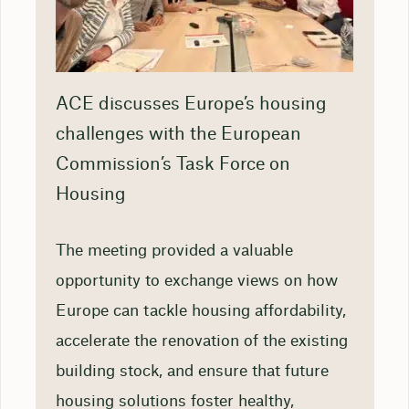
ACE discusses Europe’s housing
challenges with the European
Commission’s Task Force on
Housing
The meeting provided a valuable
opportunity to exchange views on how
Europe can tackle housing affordability,
accelerate the renovation of the existing
building stock, and ensure that future
housing solutions foster healthy,