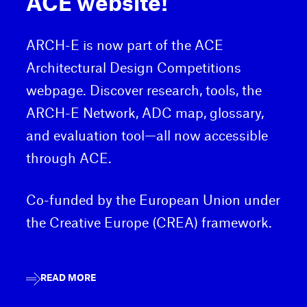
ACE website!
ARCH-E is now part of the ACE
Architectural Design Competitions
webpage. Discover research, tools, the
ARCH-E Network, ADC map, glossary,
and evaluation tool—all now accessible
through ACE.
Co-funded by the European Union under
the Creative Europe (CREA) framework.
READ MORE