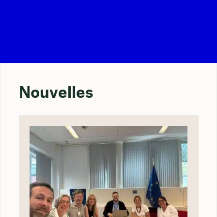
Nouvelles