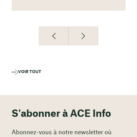
VOIR TOUT
S'abonner à ACE Info
Abonnez-vous à notre newsletter où