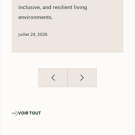
inclusive, and resilient living
environments.
juillet 24, 2026
VOIR TOUT