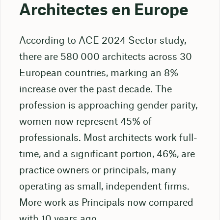
Architectes en Europe
According to ACE 2024 Sector study,
there are 580 000 architects across 30
European countries, marking an 8%
increase over the past decade. The
profession is approaching gender parity,
women now represent 45% of
professionals. Most architects work full-
time, and a significant portion, 46%, are
practice owners or principals, many
operating as small, independent firms.
More work as Principals now compared
with 10 years ago.