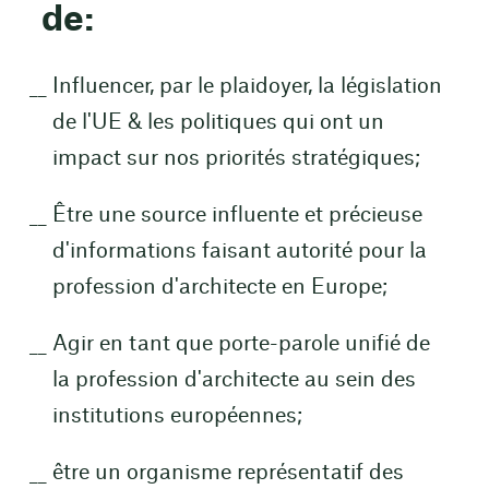
de:
Influencer, par le plaidoyer, la législation
de l'UE & les politiques qui ont un
impact sur nos priorités stratégiques;
Être une source influente et précieuse
d'informations faisant autorité pour la
profession d'architecte en Europe;
Agir en tant que porte-parole unifié de
la profession d'architecte au sein des
institutions européennes;
être un organisme représentatif des