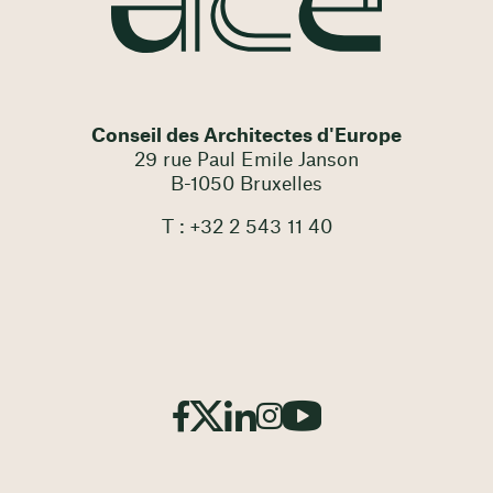
Conseil des Architectes d'Europe
29 rue Paul Emile Janson
B-1050 Bruxelles
T : +32 2 543 11 40