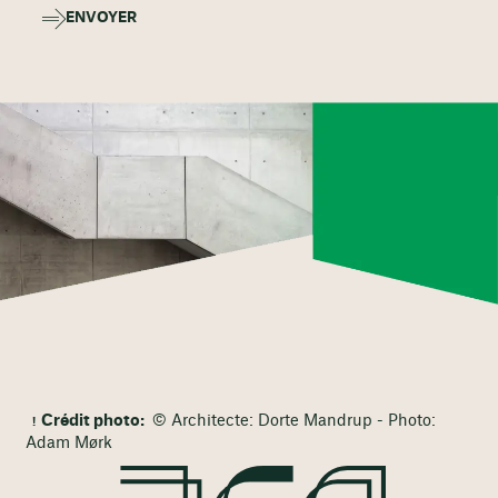
ENVOYER
Crédit photo:
© Architecte: Dorte Mandrup - Photo:
Adam Mørk