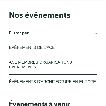
Nos événements
Filtrer par
EVÉNEMENTS DE L'ACE
ACE MEMBRES ORGANISATIONS
ÉVÉNEMENTS
ÉVÉNEMENTS D'ARCHITECTURE EN EUROPE
Événements à venir