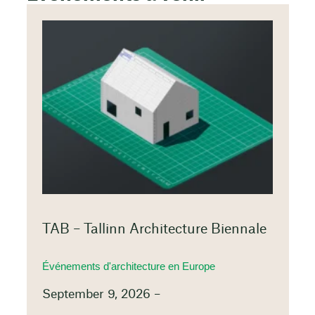
TAB – Tallinn Architecture Biennale
Événements d'architecture en Europe
September 9, 2026 –