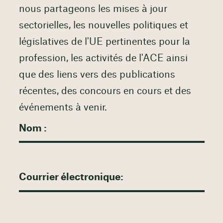
nous partageons les mises à jour
sectorielles, les nouvelles politiques et
législatives de l'UE pertinentes pour la
profession, les activités de l'ACE ainsi
que des liens vers des publications
récentes, des concours en cours et des
événements à venir.