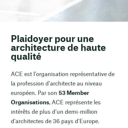
Plaidoyer pour une
architecture de haute
qualité
ACE est l'organisation représentative de
la profession d'architecte au niveau
européen. Par son
53 Member
Organisations
, ACE représente les
intérêts de plus d'un demi-million
d'architectes de 36 pays d'Europe.