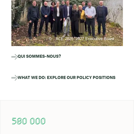
ACE 2026- 2027 Executive Board
QUI SOMMES-NOUS?
WHAT WE DO: EXPLORE OUR POLICY POSITIONS
580 000