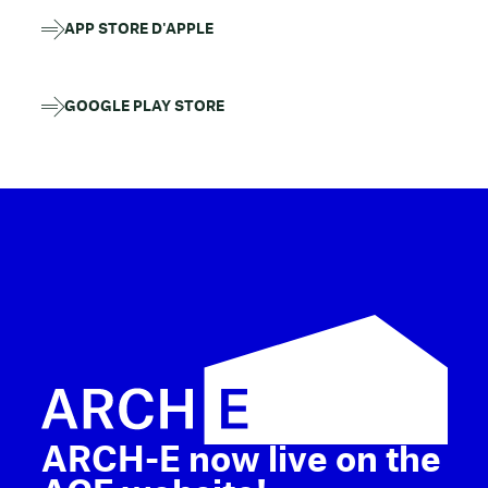
APP STORE D'APPLE
GOOGLE PLAY STORE
ARCH-E now live on the