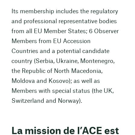
Its membership includes the regulatory
and professional representative bodies
from all EU Member States; 6 Observer
Members from EU Accession
Countries and a potential candidate
country (Serbia, Ukraine, Montenegro,
the Republic of North Macedonia,
Moldova and Kosovo); as well as
Members with special status (the UK,
Switzerland and Norway).
La mission de l’ACE est