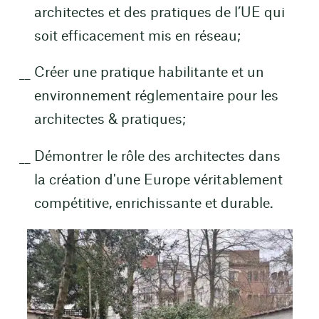
architectes et des pratiques de l’UE qui
soit efficacement mis en réseau;
Créer une pratique habilitante et un
environnement réglementaire pour les
architectes & pratiques;
Démontrer le rôle des architectes dans
la création d'une Europe véritablement
compétitive, enrichissante et durable.