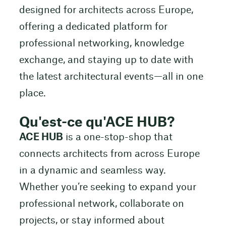
designed for architects across Europe,
offering a dedicated platform for
professional networking, knowledge
exchange, and staying up to date with
the latest architectural events—all in one
place.
Qu'est-ce qu'ACE HUB?
ACE HUB
is a one-stop-shop that
connects architects from across Europe
in a dynamic and seamless way.
Whether you’re seeking to expand your
professional network, collaborate on
projects, or stay informed about