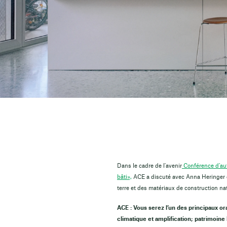
Dans le cadre de l'avenir
Conférence d’au
bâti»,
ACE a discuté avec Anna Heringer de 
terre et des matériaux de construction nat
ACE : Vous serez l’un des principaux 
climatique et amplification; patrimoin