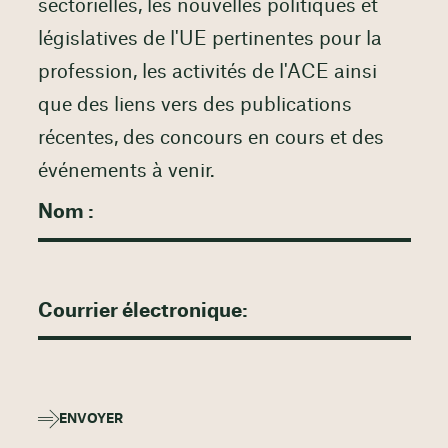
sectorielles, les nouvelles politiques et
législatives de l'UE pertinentes pour la
profession, les activités de l'ACE ainsi
que des liens vers des publications
récentes, des concours en cours et des
événements à venir.
ENVOYER