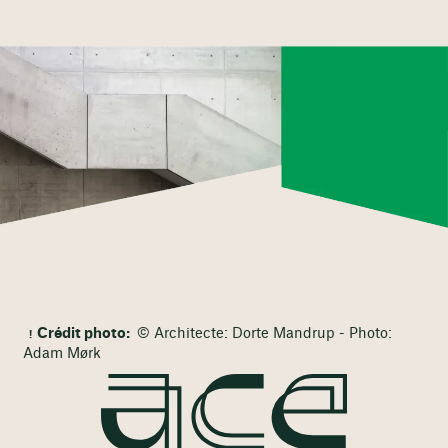
Crédit photo:
© Architecte: Dorte Mandrup - Photo:
Adam Mørk