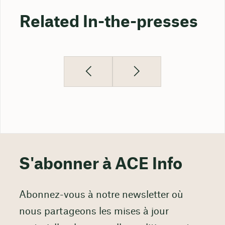
Related In-the-presses
S'abonner à ACE Info
Abonnez-vous à notre newsletter où
nous partageons les mises à jour