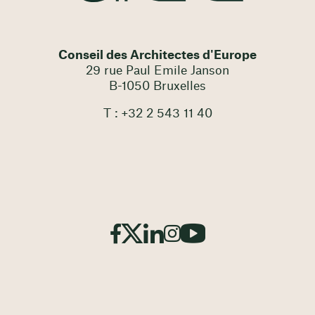
Conseil des Architectes d'Europe
29 rue Paul Emile Janson
B-1050 Bruxelles
T : +32 2 543 11 40