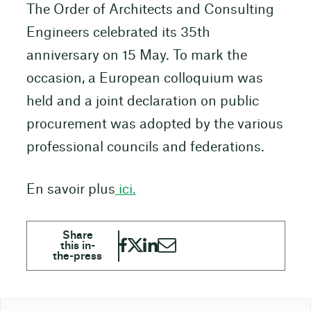
The Order of Architects and Consulting
Engineers celebrated its 35th
anniversary on 15 May. To mark the
occasion, a European colloquium was
held and a joint declaration on public
procurement was adopted by the various
professional councils and federations.
En savoir plus
ici.