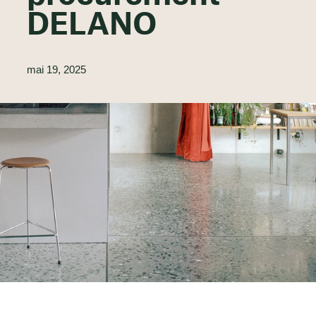
DELANO
mai 19, 2025