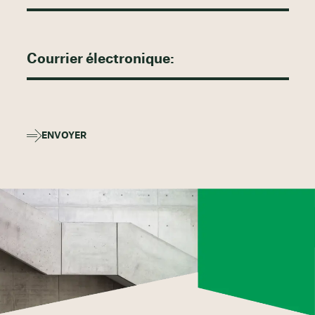
ENVOYER