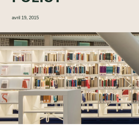
avril 19, 2015