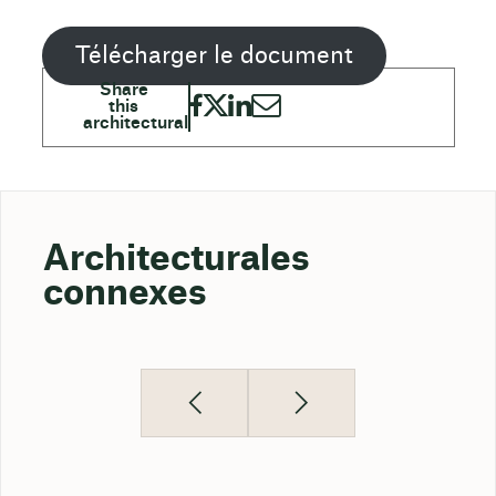
Télécharger le document
Architecturales
connexes