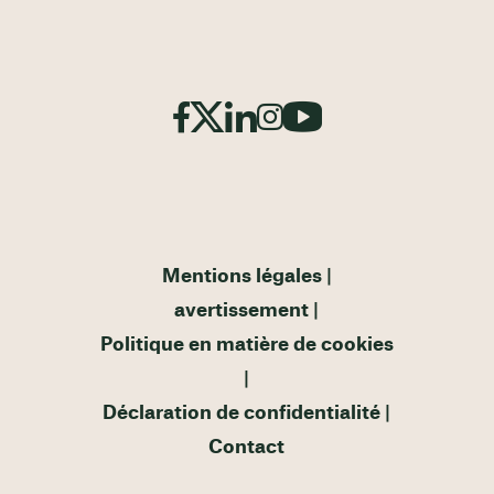
Mentions légales
avertissement
Politique en matière de cookies
Déclaration de confidentialité
Contact