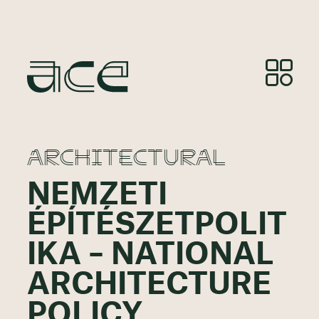
ARCHITECTURAL
NEMZETI
ÉPÍTÉSZETPOLIT
IKA – NATIONAL
ARCHITECTURE
POLICY