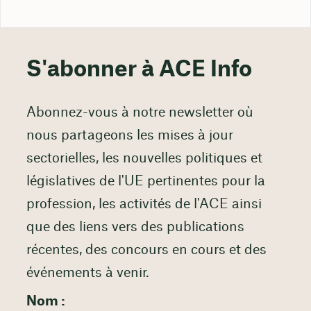
S'abonner à ACE Info
Abonnez-vous à notre newsletter où
nous partageons les mises à jour
sectorielles, les nouvelles politiques et
législatives de l'UE pertinentes pour la
profession, les activités de l'ACE ainsi
que des liens vers des publications
récentes, des concours en cours et des
événements à venir.