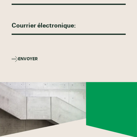
ENVOYER