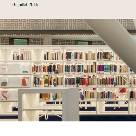
16 juillet 2015