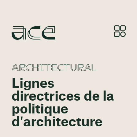
ARCHITECTURAL
Lignes
directrices de la
politique
d'architecture