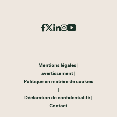
Mentions légales
avertissement
Politique en matière de cookies
Déclaration de confidentialité
Contact