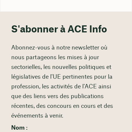
S'abonner à ACE Info
Abonnez-vous à notre newsletter où
nous partageons les mises à jour
sectorielles, les nouvelles politiques et
législatives de l'UE pertinentes pour la
profession, les activités de l'ACE ainsi
que des liens vers des publications
récentes, des concours en cours et des
événements à venir.