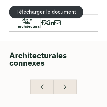
Télécharger le document
Architecturales
connexes