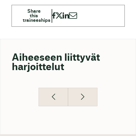
Aiheeseen liittyvät
harjoittelut