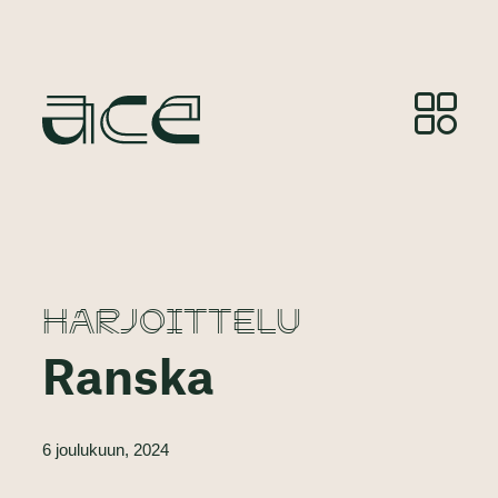
HARJOITTELU
Ranska
6 joulukuun, 2024