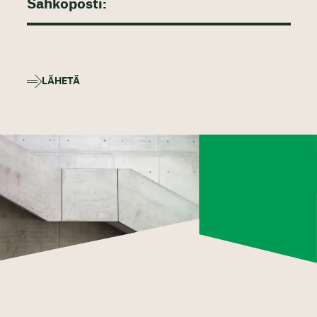
LÄHETÄ