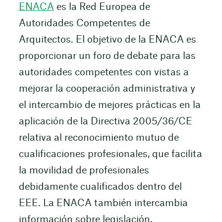
ENACA
es la Red Europea de
Autoridades Competentes de
Arquitectos. El objetivo de la ENACA es
proporcionar un foro de debate para las
autoridades competentes con vistas a
mejorar la cooperación administrativa y
el intercambio de mejores prácticas en la
aplicación de la Directiva 2005/36/CE
relativa al reconocimiento mutuo de
cualificaciones profesionales, que facilita
la movilidad de profesionales
debidamente cualificados dentro del
EEE. La ENACA también intercambia
información sobre legislación,