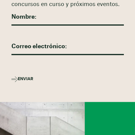
concursos en curso y próximos eventos.
ENVIAR