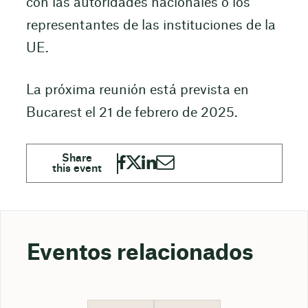
con las autoridades nacionales o los
representantes de las instituciones de la
UE.
La próxima reunión está prevista en
Bucarest el 21 de febrero de 2025.
Eventos relacionados