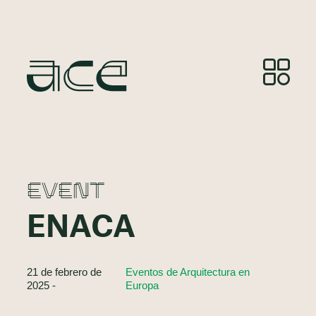
EVENT
ENACA
21 de febrero de
Eventos de Arquitectura en
2025 -
Europa