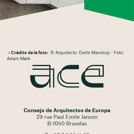
Crédito de la foto:
© Arquitecto: Dorte Mandrup - Foto:
Adam Mørk
Consejo de Arquitectos de Europa
29 rue Paul Emile Janson
B-1050 Bruselas