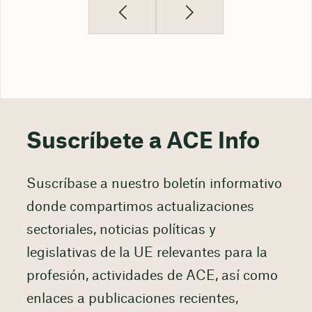
Suscríbete a ACE Info
Suscríbase a nuestro boletín informativo
donde compartimos actualizaciones
sectoriales, noticias políticas y
legislativas de la UE relevantes para la
profesión, actividades de ACE, así como
enlaces a publicaciones recientes,