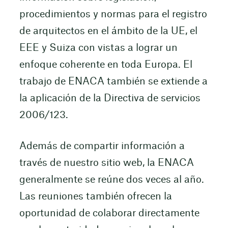
procedimientos y normas para el registro
de arquitectos en el ámbito de la UE, el
EEE y Suiza con vistas a lograr un
enfoque coherente en toda Europa. El
trabajo de ENACA también se extiende a
la aplicación de la Directiva de servicios
2006/123.
Además de compartir información a
través de nuestro sitio web, la ENACA
generalmente se reúne dos veces al año.
Las reuniones también ofrecen la
oportunidad de colaborar directamente