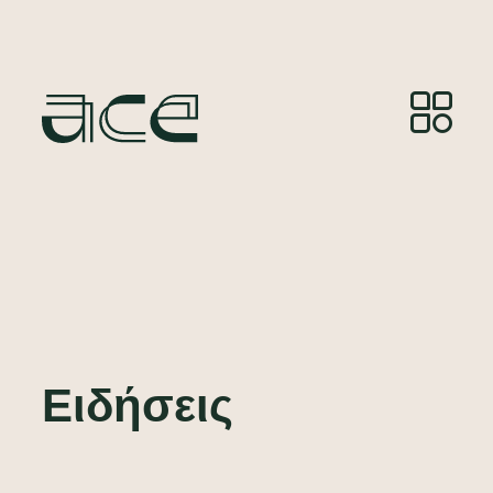
Ειδήσεις