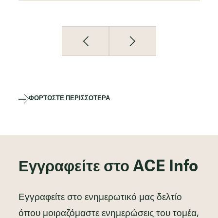
ΦΟΡΤΏΣΤΕ ΠΕΡΙΣΣΌΤΕΡΑ
Εγγραφείτε στο ACE Info
Εγγραφείτε στο ενημερωτικό μας δελτίο
όπου μοιραζόμαστε ενημερώσεις του τομέα,