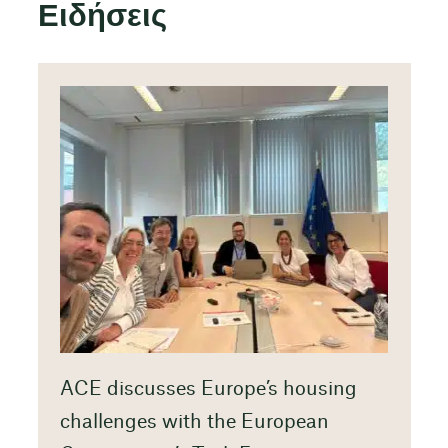
Ειδήσεις
ACE discusses Europe’s housing
challenges with the European