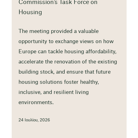
Commission’s Task Force on
Housing
The meeting provided a valuable
opportunity to exchange views on how
Europe can tackle housing affordability,
accelerate the renovation of the existing
building stock, and ensure that future
housing solutions foster healthy,
inclusive, and resilient living
environments.
24 Ιουλίου, 2026