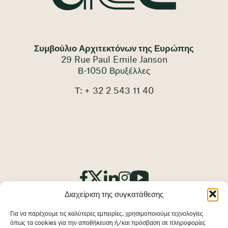
Συμβούλιο Αρχιτεκτόνων της Ευρώπης
29 Rue Paul Emile Janson
Β-1050 Βρυξέλλες
Τ: + 32 2 543 11 40
Διαχείριση της συγκατάθεσης
Για να παρέχουμε τις καλύτερες εμπειρίες, χρησιμοποιούμε τεχνολογίες
όπως τα cookies για την αποθήκευση ή/και πρόσβαση σε πληροφορίες