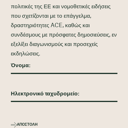
πολιτικές της ΕΕ και νομοθετικές ειδήσεις
που σχετίζονται με το επάγγελμα,
δραστηριότητες ACE, καθώς και
συνδέσμους με πρόσφατες δημοσιεύσεις, εν
εξελίξει διαγωνισμούς και προσεχείς
εκδηλώσεις.
ΑΠΟΣΤΟΛΉ