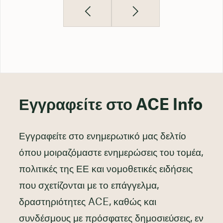
Εγγραφείτε στο ACE Info
Εγγραφείτε στο ενημερωτικό μας δελτίο
όπου μοιραζόμαστε ενημερώσεις του τομέα,
πολιτικές της ΕΕ και νομοθετικές ειδήσεις
που σχετίζονται με το επάγγελμα,
δραστηριότητες ACE, καθώς και
συνδέσμους με πρόσφατες δημοσιεύσεις, εν