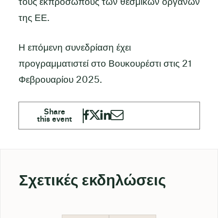
τους εκπροσώπους των θεσμικών οργάνων
της ΕΕ.
Η επόμενη συνεδρίαση έχει
προγραμματιστεί στο Βουκουρέστι στις 21
Φεβρουαρίου 2025.
Σχετικές εκδηλώσεις