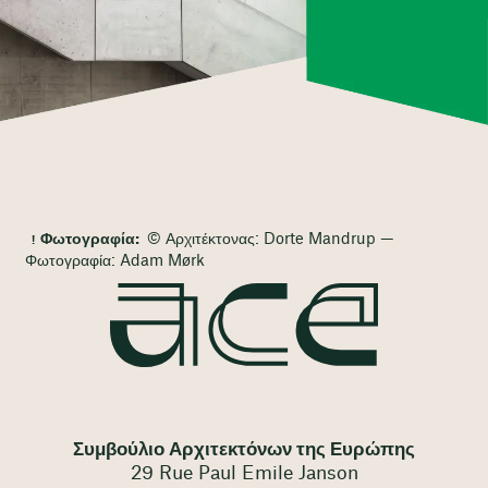
Φωτογραφία:
© Αρχιτέκτονας: Dorte Mandrup —
Φωτογραφία: Adam Mørk
Συμβούλιο Αρχιτεκτόνων της Ευρώπης
29 Rue Paul Emile Janson