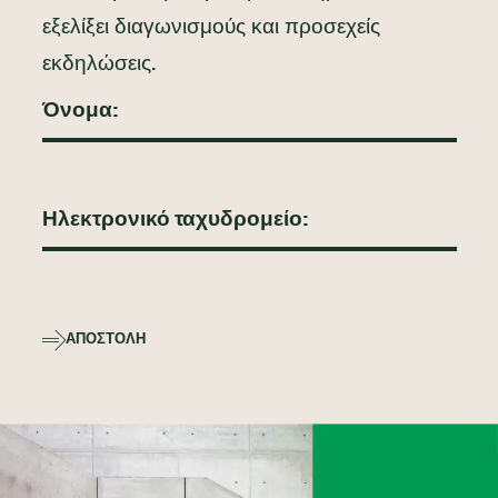
εξελίξει διαγωνισμούς και προσεχείς
εκδηλώσεις.
ΑΠΟΣΤΟΛΉ