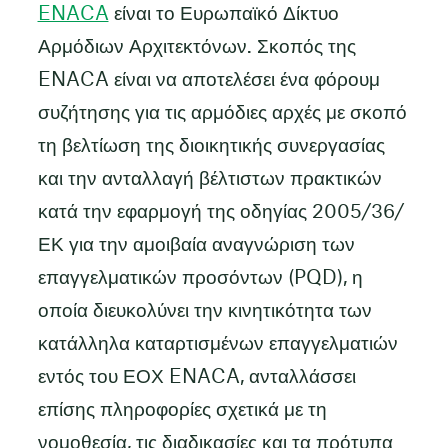
ENACA
είναι το Ευρωπαϊκό Δίκτυο
Αρμόδιων Αρχιτεκτόνων. Σκοπός της
ENACA είναι να αποτελέσει ένα φόρουμ
συζήτησης για τις αρμόδιες αρχές με σκοπό
τη βελτίωση της διοικητικής συνεργασίας
και την ανταλλαγή βέλτιστων πρακτικών
κατά την εφαρμογή της οδηγίας 2005/36/
ΕΚ για την αμοιβαία αναγνώριση των
επαγγελματικών προσόντων (PQD), η
οποία διευκολύνει την κινητικότητα των
κατάλληλα καταρτισμένων επαγγελματιών
εντός του ΕΟΧ ENACA, ανταλλάσσει
επίσης πληροφορίες σχετικά με τη
νομοθεσία, τις διαδικασίες και τα πρότυπα