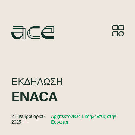
ΕΚΔΉΛΩΣΗ
ENACA
21 Φεβρουαρίου
Αρχιτεκτονικές Εκδηλώσεις στην
2025 —
Ευρώπη