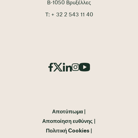
Β-1050 Βρυξέλλες
Τ: + 32 2 543 11 40
Αποτύπωμα
Αποποίηση ευθύνης
Πολιτική Cookies