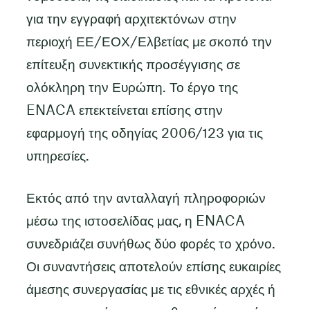
για την εγγραφή αρχιτεκτόνων στην
περιοχή ΕΕ/ΕΟΧ/Ελβετίας με σκοπό την
επίτευξη συνεκτικής προσέγγισης σε
ολόκληρη την Ευρώπη. Το έργο της
ENACA επεκτείνεται επίσης στην
εφαρμογή της οδηγίας 2006/123 για τις
υπηρεσίες.
Εκτός από την ανταλλαγή πληροφοριών
μέσω της ιστοσελίδας μας, η ENACA
συνεδριάζει συνήθως δύο φορές το χρόνο.
Οι συναντήσεις αποτελούν επίσης ευκαιρίες
άμεσης συνεργασίας με τις εθνικές αρχές ή