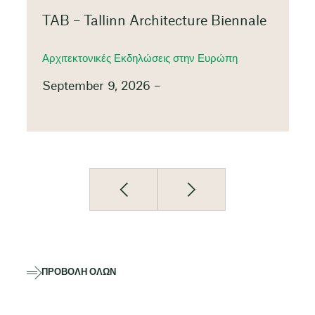
TAB – Tallinn Architecture Biennale
Αρχιτεκτονικές Εκδηλώσεις στην Ευρώπη
September 9, 2026 –
ΠΡΟΒΟΛΉ ΌΛΩΝ