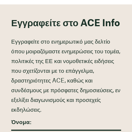
Εγγραφείτε στο ACE Info
Εγγραφείτε στο ενημερωτικό μας δελτίο
όπου μοιραζόμαστε ενημερώσεις του τομέα,
πολιτικές της ΕΕ και νομοθετικές ειδήσεις
που σχετίζονται με το επάγγελμα,
δραστηριότητες ACE, καθώς και
συνδέσμους με πρόσφατες δημοσιεύσεις, εν
εξελίξει διαγωνισμούς και προσεχείς
εκδηλώσεις.