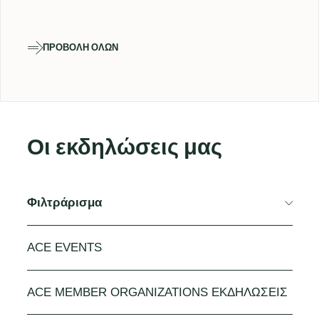
ΠΡΟΒΟΛΉ ΌΛΩΝ
Οι εκδηλώσεις μας
Φιλτράρισμα
ACE EVENTS
ACE MEMBER ORGANIZATIONS ΕΚΔΗΛΏΣΕΙΣ