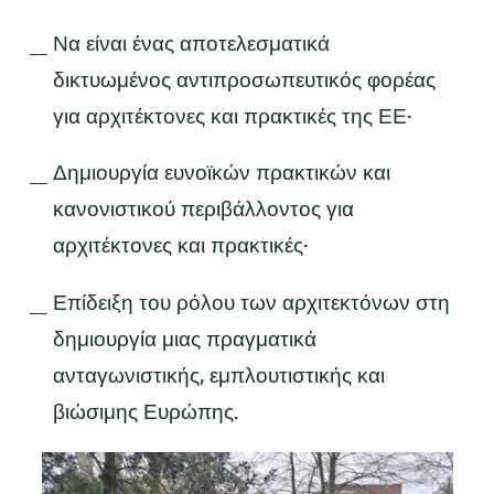
Να είναι ένας αποτελεσματικά
δικτυωμένος αντιπροσωπευτικός φορέας
για αρχιτέκτονες και πρακτικές της ΕΕ·
Δημιουργία ευνοϊκών πρακτικών και
κανονιστικού περιβάλλοντος για
αρχιτέκτονες και πρακτικές·
Επίδειξη του ρόλου των αρχιτεκτόνων στη
δημιουργία μιας πραγματικά
ανταγωνιστικής, εμπλουτιστικής και
βιώσιμης Ευρώπης.