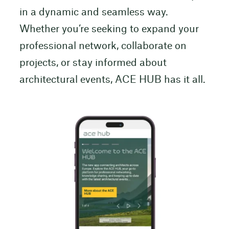
in a dynamic and seamless way.
Whether you’re seeking to expand your
professional network, collaborate on
projects, or stay informed about
architectural events, ACE HUB has it all.