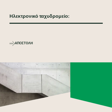
ΑΠΟΣΤΟΛΉ