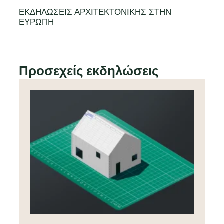
ΕΚΔΗΛΏΣΕΙΣ ΑΡΧΙΤΕΚΤΟΝΙΚΉΣ ΣΤΗΝ
ΕΥΡΏΠΗ
Προσεχείς εκδηλώσεις