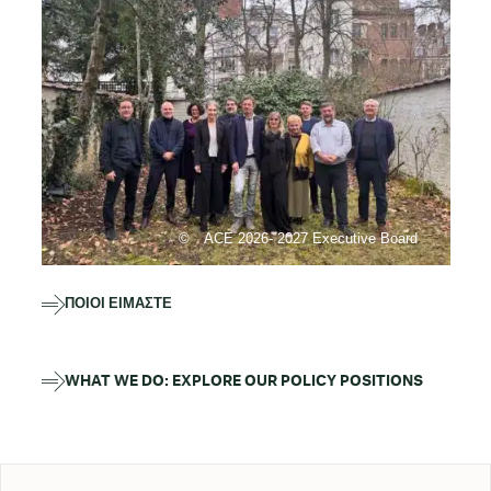
ACE 2026- 2027 Executive Board
ΠΟΙΟΙ ΕΊΜΑΣΤΕ
WHAT WE DO: EXPLORE OUR POLICY POSITIONS