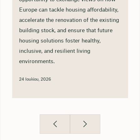
Europe can tackle housing affordability,
accelerate the renovation of the existing
building stock, and ensure that future
housing solutions foster healthy,
inclusive, and resilient living
environments.
24 Ιουλίου, 2026