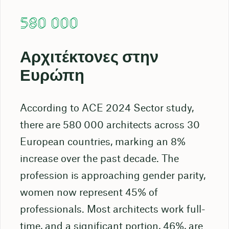
580 000
Αρχιτέκτονες στην
Ευρώπη
According to ACE 2024 Sector study,
there are 580 000 architects across 30
European countries, marking an 8%
increase over the past decade. The
profession is approaching gender parity,
women now represent 45% of
professionals. Most architects work full-
time, and a significant portion, 46%, are