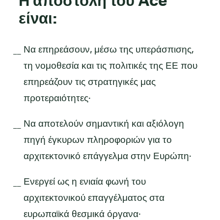
Η αποστολή του Ace
είναι:
Να επηρεάσουν, μέσω της υπεράσπισης,
τη νομοθεσία και τις πολιτικές της ΕΕ που
επηρεάζουν τις στρατηγικές μας
προτεραιότητες·
Να αποτελούν σημαντική και αξιόλογη
πηγή έγκυρων πληροφοριών για το
αρχιτεκτονικό επάγγελμα στην Ευρώπη·
Ενεργεί ως η ενιαία φωνή του
αρχιτεκτονικού επαγγέλματος στα
ευρωπαϊκά θεσμικά όργανα·