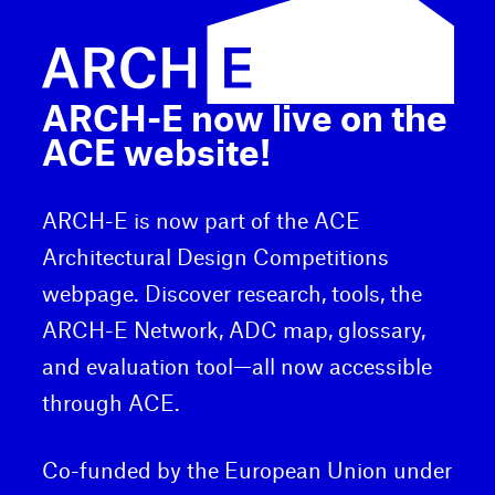
ARCH-E now live on the
ACE website!
ARCH-E is now part of the ACE
Architectural Design Competitions
webpage. Discover research, tools, the
ARCH-E Network, ADC map, glossary,
and evaluation tool—all now accessible
through ACE.
Co-funded by the European Union under