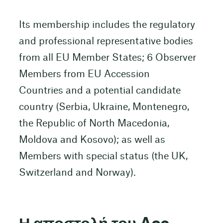
Its membership includes the regulatory
and professional representative bodies
from all EU Member States; 6 Observer
Members from EU Accession
Countries and a potential candidate
country (Serbia, Ukraine, Montenegro,
the Republic of North Macedonia,
Moldova and Kosovo); as well as
Members with special status (the UK,
Switzerland and Norway).