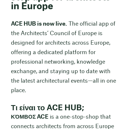
in Europe
ACE HUB is now live.
The official app of
the Architects’ Council of Europe is
designed for architects across Europe,
offering a dedicated platform for
professional networking, knowledge
exchange, and staying up to date with
the latest architectural events—all in one
place.
Τι είναι το ACE HUB;
ΚΌΜΒΟΣ ACE
is a one-stop-shop that
connects architects from across Europe