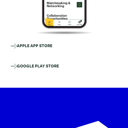
APPLE APP STORE
GOOGLE PLAY STORE