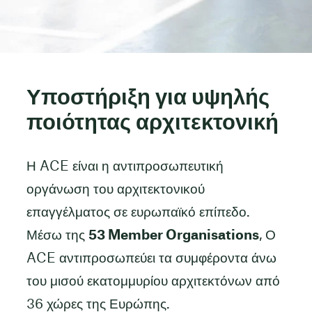
Υποστήριξη για υψηλής
ποιότητας αρχιτεκτονική
Η ACE είναι η αντιπροσωπευτική
οργάνωση του αρχιτεκτονικού
επαγγέλματος σε ευρωπαϊκό επίπεδο.
Μέσω της
53 Member Organisations
, Ο
ACE αντιπροσωπεύει τα συμφέροντα άνω
του μισού εκατομμυρίου αρχιτεκτόνων από
36 χώρες της Ευρώπης.