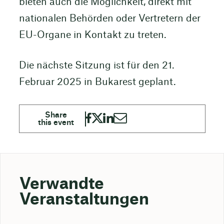
bieten auch die Möglichkeit, direkt mit
nationalen Behörden oder Vertretern der
EU-Organe in Kontakt zu treten.
Die nächste Sitzung ist für den 21.
Februar 2025 in Bukarest geplant.
Verwandte
Veranstaltungen