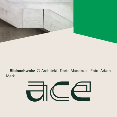
Bildnachweis:
© Architekt: Dorte Mandrup - Foto: Adam
Mørk