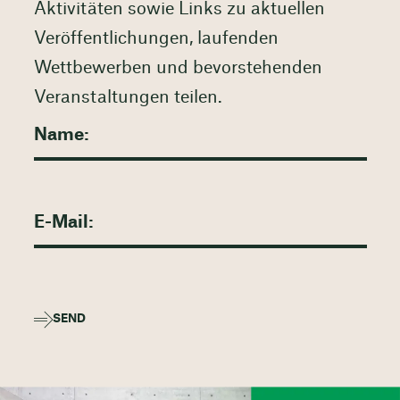
Aktivitäten sowie Links zu aktuellen
Veröffentlichungen, laufenden
Wettbewerben und bevorstehenden
Veranstaltungen teilen.
SEND