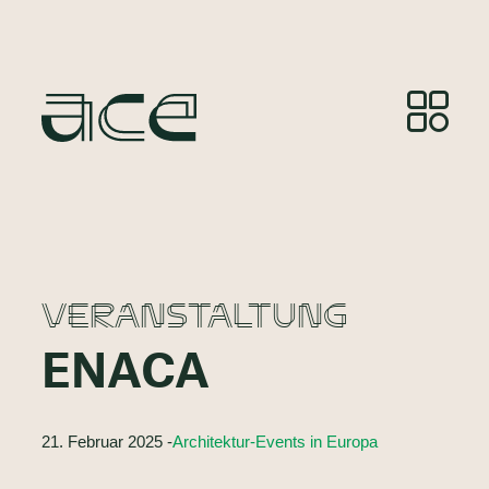
VERANSTALTUNG
ENACA
21. Februar 2025 -
Architektur-Events in Europa