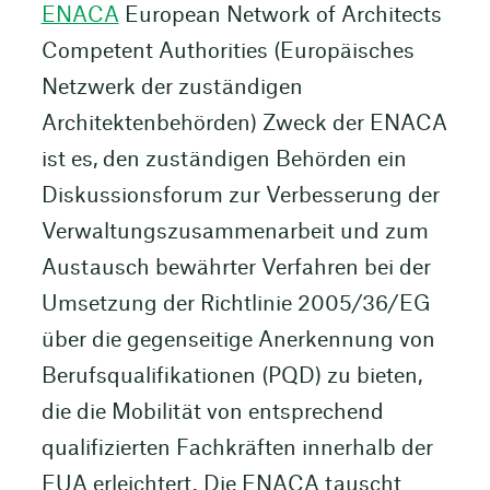
ENACA
European Network of Architects
Competent Authorities (Europäisches
Netzwerk der zuständigen
Architektenbehörden) Zweck der ENACA
ist es, den zuständigen Behörden ein
Diskussionsforum zur Verbesserung der
Verwaltungszusammenarbeit und zum
Austausch bewährter Verfahren bei der
Umsetzung der Richtlinie 2005/36/EG
über die gegenseitige Anerkennung von
Berufsqualifikationen (PQD) zu bieten,
die die Mobilität von entsprechend
qualifizierten Fachkräften innerhalb der
EUA erleichtert. Die ENACA tauscht