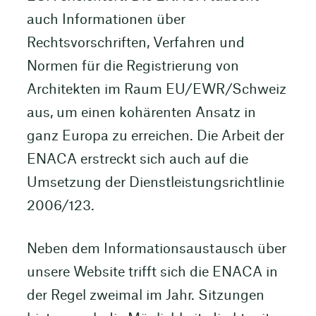
auch Informationen über
Rechtsvorschriften, Verfahren und
Normen für die Registrierung von
Architekten im Raum EU/EWR/Schweiz
aus, um einen kohärenten Ansatz in
ganz Europa zu erreichen. Die Arbeit der
ENACA erstreckt sich auch auf die
Umsetzung der Dienstleistungsrichtlinie
2006/123.
Neben dem Informationsaustausch über
unsere Website trifft sich die ENACA in
der Regel zweimal im Jahr. Sitzungen