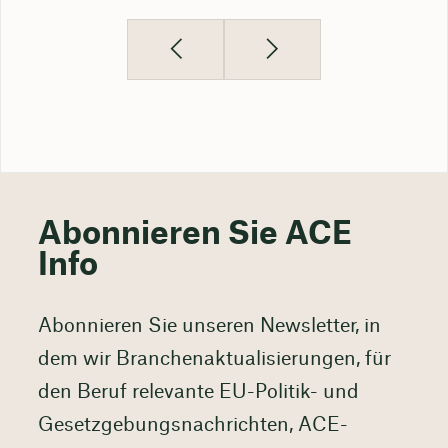
Abonnieren Sie ACE
Info
Abonnieren Sie unseren Newsletter, in
dem wir Branchenaktualisierungen, für
den Beruf relevante EU-Politik- und
Gesetzgebungsnachrichten, ACE-